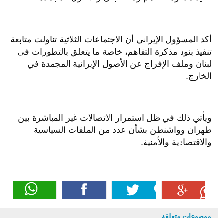
أكد المسؤول الإيراني أن الاجتماعات الثلاثية تناولت متابعة
تنفيذ بنود مذكرة التفاهم، خاصة ما يتعلق بالتطورات في
لبنان وملف الإفراج عن الأصول الإيرانية المجمدة في
الخارج.
ويأتي ذلك في ظل استمرار الاتصالات غير المباشرة بين
طهران وواشنطن بشأن عدد من الملفات السياسية
والاقتصادية والأمنية.
موضوعات متعلقة