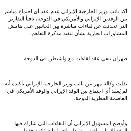
أكد نائب وزير الخارجية الإيراني عدم عقد أي اجتماع مباشر
بين الوفدين الإيراني والأمريكي في الدوحة، نافياً التقارير
التي تحدثت عن لقاءات مباشرة بين الجانبين على هامش
المشاورات الجارية بشأن تنفيذ مذكرة التفاهم.
طهران تنفي عقد لقاءات مع واشنطن في الدوحة
نقلت وكالة مهر عن نائب وزير الخارجية الإيراني تأكيده أنه
لم يُعقد أي اجتماع بين الوفد الإيراني والوفد الأمريكي في
العاصمة القطرية الدوحة.
وأوضح المسؤول الإيراني أن اللقاءات التي شارك فيها
الوفد الإيراني اقتصرت على اجتماعات ثلاثية فقط.