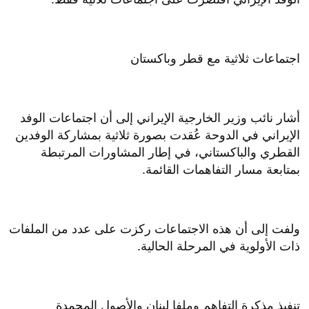
اجتماعات ثلاثية مع قطر وباكستان
أشار نائب وزير الخارجية الإيراني إلى أن اجتماعات الوفد
الإيراني في الدوحة عُقدت بصورة ثلاثية بمشاركة الوفدين
القطري والباكستاني، في إطار المشاورات المرتبطة
بمتابعة مسار التفاهمات القائمة.
ولفت إلى أن هذه الاجتماعات ركزت على عدد من الملفات
ذات الأولوية في المرحلة الحالية.
تنفيذ مذكرة التفاهم وملفا لبنان والأصول المجمدة