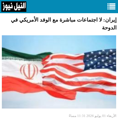
إيران: لا اجتماعات مباشرة مع الوفد الأمريكي في
الدوحة
الأربعاء 01 يوليو 2026 11:31 مساءً