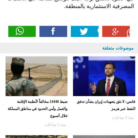
المصرفية الاستثمارية بالمنطقة.
موضوعات متعلقة
فانس: لا نثق بتعهدات إيران بشأن تدفق
ضبط 14440 مخالفاً لأنظمة الإقامة
النفط عبر هرمز
والعمل وأمن الحدود في مناطق المملكة
خلال أسبوع
منذ 3 ساعات
منذ 3 ساعات