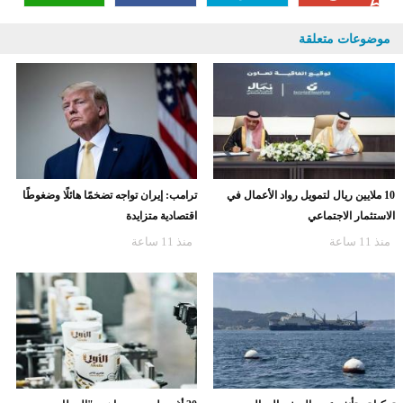
موضوعات متعلقة
10 ملايين ريال لتمويل رواد الأعمال في
ترامب: إيران تواجه تضخمًا هائلًا وضغوطًا
الاستثمار الاجتماعي
اقتصادية متزايدة
منذ 11 ساعة
منذ 11 ساعة