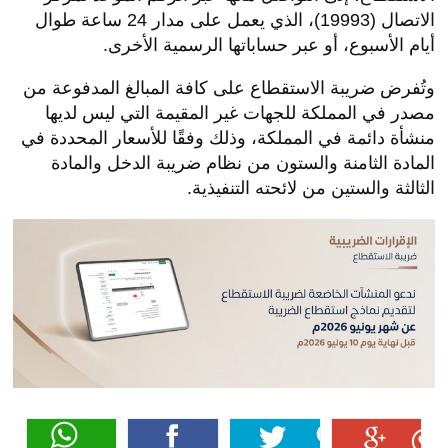
الاتصال (19993)، الذي يعمل على مدار 24 ساعة طوال
أيام الأسبوع، أو عبر حساباتها الرسمية الأخرى.
وتُفرض ضريبة الاستقطاع على كافة المبالغ المدفوعة من
مصدر في المملكة للجهات غير المقيمة التي ليس لديها
منشأة دائمة في المملكة، وذلك وفقًا للأسعار المحددة في
المادة الثامنة والستون من نظام ضريبة الدخل والمادة
الثالثة والستين من لائحته التنفيذية
.