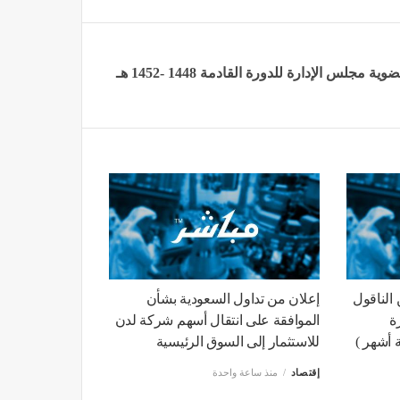
 الإدارة للدورة القادمة 1448 -1452 هـ
الناقول
إعلان من تداول السعودية بشأن
رة
الموافقة على انتقال أسهم شركة لدن
للاستثمار إلى السوق الرئيسية
إقتصاد
منذ ساعة واحدة