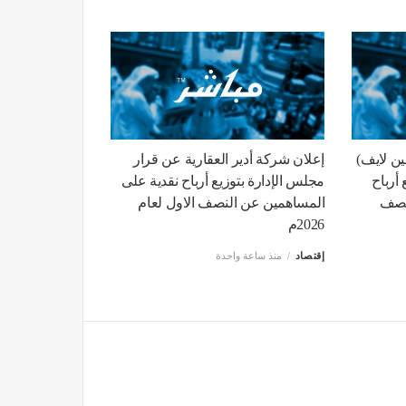
ين لايف)
إعلان شركة أدير العقارية عن قرار
أرباح
مجلس الإدارة بتوزيع أرباح نقدية على
نصف
المساهمين عن النصف الاول لعام
2026م
إقتصاد
منذ ساعة واحدة