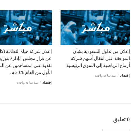
إعلان من تداول السعودية بشأن
إعلان شركة حياة النظافة (كل
الموافقة على انتقال أسهم شركة
عن قرار مجلس الإدارة بتوزيع 
أرماح الرياضية إلى السوق الرئيسية
نقدية على المساهمين عن ال
الأول من العام 2026 م.
إقتصاد
منذ ساعة واحدة
إقتصاد
منذ ساعة واحدة
0 تعليق