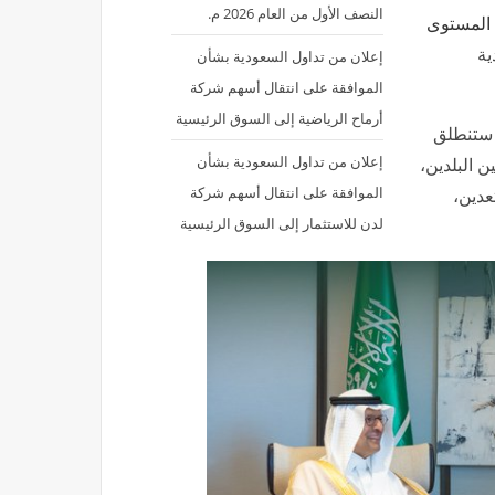
النصف الأول من العام 2026 م.
ع المستوى
ية
إعلان من تداول السعودية بشأن
الموافقة على انتقال أسهم شركة
أرماح الرياضية إلى السوق الرئيسية
 ستنطلق
إعلان من تداول السعودية بشأن
ن البلدين،
الموافقة على انتقال أسهم شركة
عدين،
لدن للاستثمار إلى السوق الرئيسية