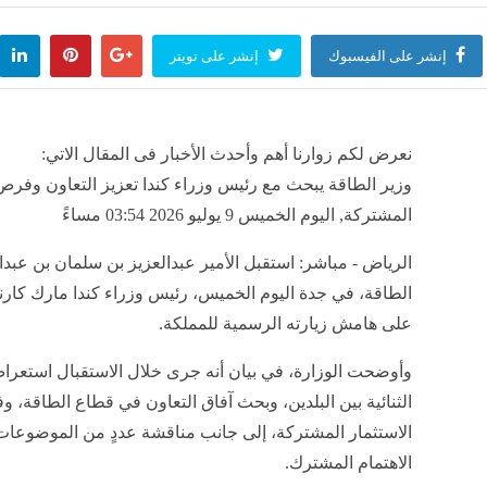
إنشر على الفيسبوك
إنشر على تويتر
نعرض لكم زوارنا أهم وأحدث الأخبار فى المقال الاتي:
وزير الطاقة يبحث مع رئيس وزراء كندا تعزيز التعاون وفرص 
المشتركة, اليوم الخميس 9 يوليو 2026 03:54 مساءً
الرياض - مباشر: استقبل الأمير عبدالعزيز بن سلمان بن عبدا
الطاقة، في جدة اليوم الخميس، رئيس وزراء كندا مارك كارن
على هامش زيارته الرسمية للمملكة.
وأوضحت الوزارة، في بيان أنه جرى خلال الاستقبال استعرا
الثنائية بين البلدين، وبحث آفاق التعاون في قطاع الطاقة، 
الاستثمار المشتركة، إلى جانب مناقشة عددٍ من الموضوعا
الاهتمام المشترك.