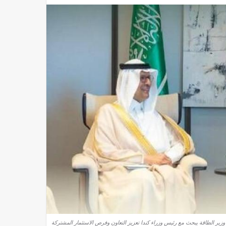
وزير الطاقة يبحث مع رئيس وزراء كندا تعزيز التعاون وفرص الاستثمار المشتركة