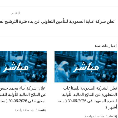
التالى
تعلن شركة عناية السعودية للتأمين التعاوني عن بدء فترة الترشيح لعضوية مجلس
أخبار
ذات صلة
تعلن الشركة السعودية للصناعات
اعلان شركة أبناء محمد حسن 
المتطورة عن النتائج المالية الأولية
عن النتائج المالية الأولية للفت
للفترة المنتهية في 2026-06-30 ( ستة
المنتهية في 2026-06-30 ( ستة أشهر )
أشهر )
إقتصاد
منذ ساعة واحدة
إقتصاد
منذ ساعة واحدة