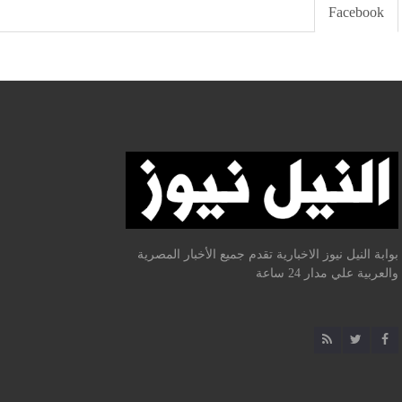
Facebook
بوابة النيل نيوز الاخبارية تقدم جميع الأخبار المصرية
والعربية علي مدار 24 ساعة