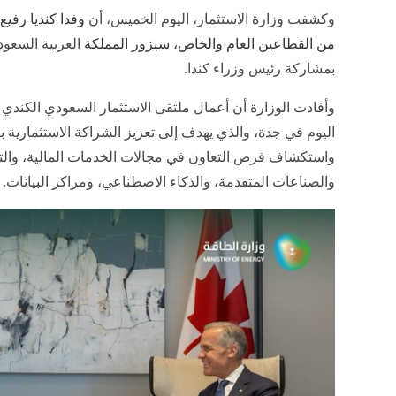
وكشفت وزارة الاستثمار، اليوم الخميس، أن
وفدا كنديا رفي
من القطاعين العام والخاص، سيزور المملكة
العربية السعود
بمشاركة رئيس وزراء كندا.
وأفادت الوزارة أن أعمال ملتقى الاستثمار السعودي الكندي
اليوم في جدة، والذي يهدف إلى تعزيز الشراكة الاستثمارية بي
واستكشاف فرص التعاون في مجالات الخدمات المالية، والت
والصناعات المتقدمة، والذكاء الاصطناعي، ومراكز البيانات.