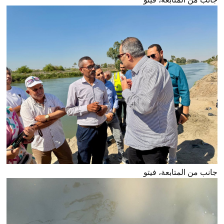
جانب من المتابعة، فيتو