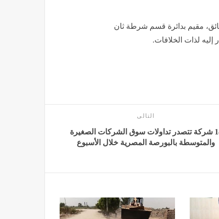
ئق، مقيم بدائرة قسم شرطة ثان
 إليه لذات الخلافات.
التالى
14 شركة تتصدر تداولات سوق الشركات الصغيرة
والمتوسطة بالبورصة المصرية خلال الأسبوع