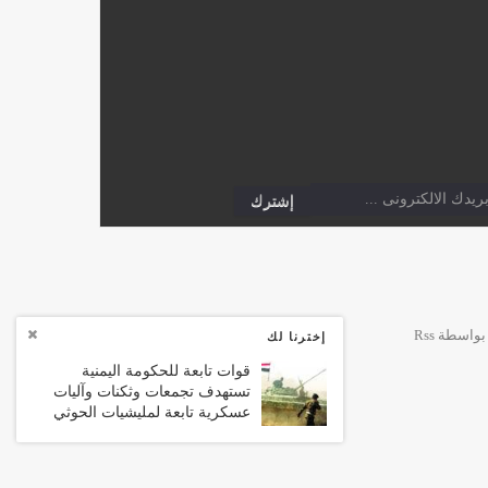
إخترنا لك
قوات تابعة للحكومة اليمنية
تستهدف تجمعات وثكنات وآليات
عسكرية تابعة لمليشيات الحوثي