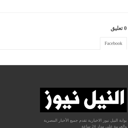
0 تعليق
Facebook
بوابة النيل نيوز الاخبارية تقدم جميع الأخبار المصرية
والعربية علي مدار 24 ساعة