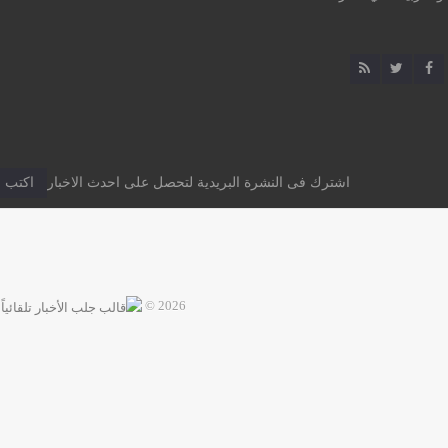
اشترك فى النشرة البريدية لتحصل على احدث الاخبار
2026 ©