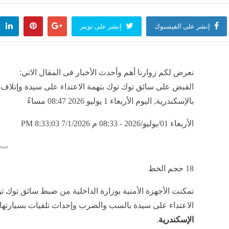
إنشر على الفيسبوك
إنشر على تويتر
نعرض لكم زوارنا أهم وأحدث الأخبار فى المقال الاتي:
القبض على سائق توك توك بتهمة الاعتداء على سيدة وإتلاف 
بالإسكندرية, اليوم الأربعاء 1 يوليو 2026 08:47 مساءً
الأربعاء 01/يوليو/2026 - 08:33 م
7/1/2026 8:33:03 PM
ضبط
18
حجم الخط
تمكنت الأجهزة الأمنية بوزارة الداخلية من ضبط سائق توك ت
الاعتداء على سيدة بالسب والضرب وإحداث تلفيات بسيارتها 
الإسكندرية
.