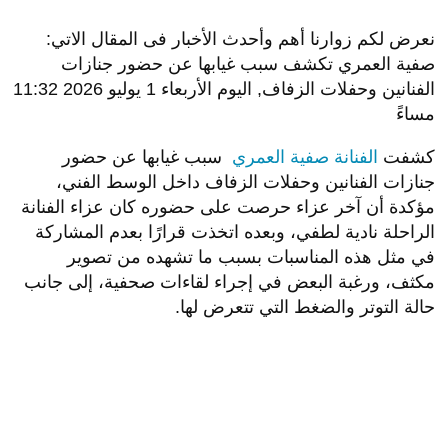
نعرض لكم زوارنا أهم وأحدث الأخبار فى المقال الاتي:
صفية العمري تكشف سبب غيابها عن حضور جنازات
الفنانين وحفلات الزفاف, اليوم الأربعاء 1 يوليو 2026 11:32
مساءً
كشفت
الفنانة صفية العمري
سبب غيابها عن حضور
جنازات الفنانين وحفلات الزفاف داخل الوسط الفني،
مؤكدة أن آخر عزاء حرصت على حضوره كان عزاء الفنانة
الراحلة نادية لطفي، وبعده اتخذت قرارًا بعدم المشاركة
في مثل هذه المناسبات بسبب ما تشهده من تصوير
مكثف، ورغبة البعض في إجراء لقاءات صحفية، إلى جانب
حالة التوتر والضغط التي تتعرض لها.