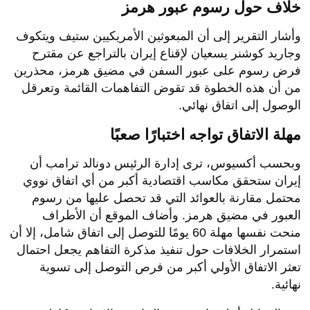
خلاف حول رسوم عبور هرمز
وأشار التقرير إلى أن المبعوثين الأمريكيين ستيف ويتكوف
وجاريد كوشنر يسعيان لإقناع إيران بالتراجع عن مقترح
فرض رسوم على عبور السفن في مضيق هرمز، محذرين
من أن هذه الخطوة قد تقوض التفاهمات القائمة وتعرقل
الوصول إلى اتفاق نهائي.
مهلة الاتفاق تواجه اختبارًا صعبًا
وبحسب أكسيوس، ترى إدارة الرئيس دونالد ترامب أن
إيران ستحقق مكاسب اقتصادية أكبر من أي اتفاق نووي
محتمل مقارنة بالعوائد التي قد تحصل عليها من رسوم
العبور في مضيق هرمز. وأضاف الموقع أن الأطراف
منحت نفسها مهلة 60 يومًا للتوصل إلى اتفاق شامل، إلا أن
استمرار الخلافات حول تنفيذ مذكرة التفاهم يجعل احتمال
تعثر الاتفاق الأولي أكبر من فرص التوصل إلى تسوية
نهائية.