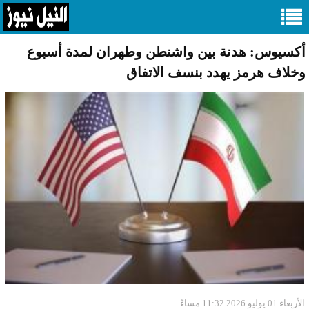
أكسيوس: هدنة بين واشنطن وطهران لمدة أسبوع
وخلاف هرمز يهدد بنسف الاتفاق
الأربعاء 01 يوليو 2026 11:32 مساءً