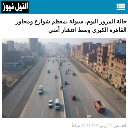
حالة المرور اليوم، سيولة بمعظم شوارع ومحاور
القاهرة الكبرى وسط انتشار أمني
الخميس 02 يوليو 2026 09:38 صباحاً