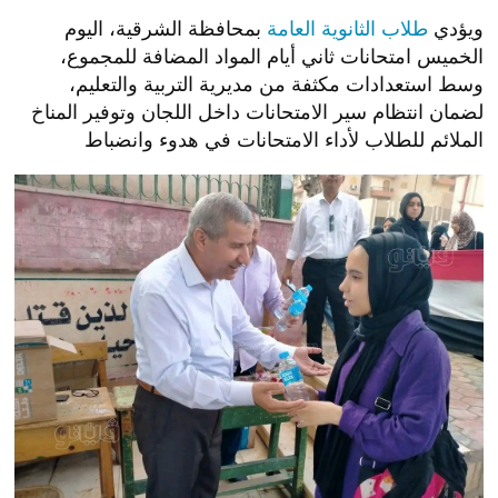
ويؤدي
طلاب الثانوية العامة
بمحافظة الشرقية
، اليوم
الخميس امتحانات ثاني أيام المواد المضافة للمجموع،
وسط استعدادات مكثفة من مديرية التربية والتعليم،
لضمان انتظام سير الامتحانات داخل اللجان وتوفير المناخ
الملائم للطلاب لأداء الامتحانات في هدوء وانضباط