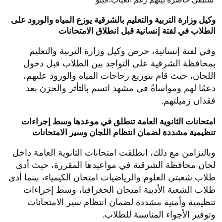
وكيل وزارة التربية والتعليم بالشرقية يوزع المياه والورود على
الطلاب في لفتة إنسانية قبل انطلاق الامتحانات
وفي لفتة إنسانية، حرص وكيل وزارة التربية والتعليم
بمحافظة الشرقية على التواجد بين الطلاب قبل دخول
اللجان، حيث قام بتوزيع زجاجات المياه والورود عليهم،
دعمًا لهم ومواساةً في مشهد اتسم بالتأثر والحزن بعد
فقدان زميلتهم.
امتحانات الثانوية العامة تنطلق في موعدها وسط إجراءات
تنظيمية مشددة لضمان انتظام اللجان وسير الامتحانات
وبالتزامن مع ذلك، انطلقت امتحانات الثانوية العامة داخل
لجان محافظة الشرقية في مواعيدها المقررة، حيث أدى
طلاب شعبتي العلوم والرياضيات امتحان الكيمياء، بينما أدى
طلاب الشعبة الأدبية امتحان الجغرافيا، وسط إجراءات
تنظيمية وأمنية مشددة لضمان انتظام سير الامتحانات
وتوفير الأجواء المناسبة للطلاب.