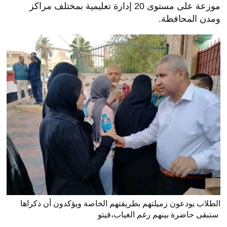
موزعة على مستوى 20 إدارة تعليمية بمختلف مراكز
ومدن المحافظة.
الطلاب يودعون زميلتهم بطريقتهم الخاصة ويؤكدون أن ذكراها
ستبقى حاضرة بينهم رغم الغياب،فيتو