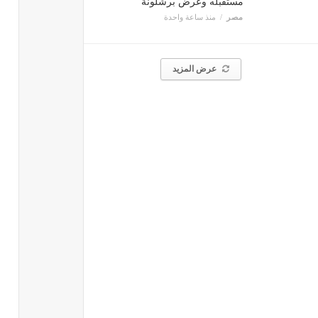
مستقبله وعرض برشلونة
مصر
منذ ساعة واحدة
عرض المزيد