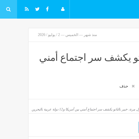
منذ شهر — الخميس — 2 / يوليو / 2026
اتو يكشف سر اجتماع أمني
حذف
 خبير بالناتو يكشف سر اجتماع أمني بين أمريكا و12 دولة عربية بالبحرين