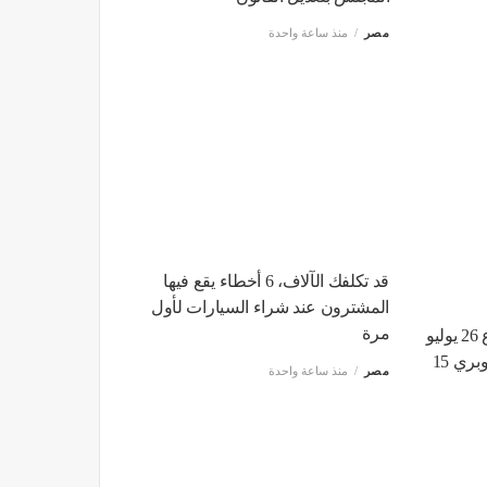
مصر
منذ ساعة واحدة
قد تكلفك الآلاف، 6 أخطاء يقع فيها
المشترون عند شراء السيارات لأول
مرة
بعد غلقه 5 ساعات، فتح شارع 26 يوليو
أمام حركة السيارات باتجاه كوبري 15
مصر
منذ ساعة واحدة