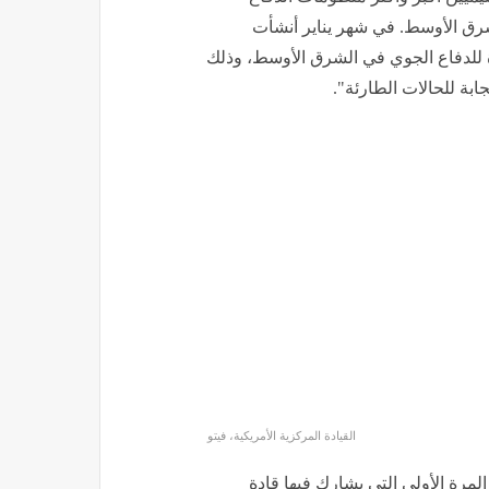
شرق الأوسط. في شهر يناير أنشأت
دة للدفاع الجوي في الشرق الأوسط، وذلك
ابة للحالات الطارئة".
القيادة المركزية الأمريكية، فيتو
 المرة الأولى التي يشارك فيها قادة