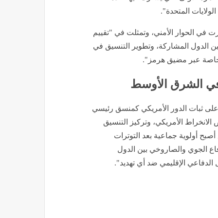
ولايات المتحدة".
ت في الحوار الأمني، وتمثلت في "تقييم
 بين الدول المشاركة، وتطوير التنسيق في
 خاصة عبر مضيق هرمز".
 في الشرق الأوسط
د على ثبات الدور الأمريكي كمنسق رئيسي
الانخراط الأمريكي، وتركيز التنسيق
صبح أولوية جماعية بعد التوترات
دفاع الجوي والصاروخي بين الدول
ل الدفاعي الإقليمي ضد أي تهديد".