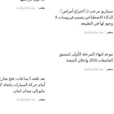
مصر
منذ ساعة واحدة
سيناريو مرعب لـ"اختراع أمراض"،
الذكاء الاصطناعي يصمم فيروسات لا
وجود لها في الطبيعة
مصر
منذ ساعة واحدة
موعد انتهاء المرحلة الأولى لتنسيق
الجامعات 2026 وإعلان النتيجة
مصر
منذ ساعة واحدة
مايو إلى ميدان لبنان
مصر
منذ ساعة واحدة