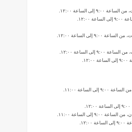
إلى الساعة ١٢:٠٠.
١٢:٠٠.
٩ إلى الساعة ١٢:٠٠.
إلى الساعة ١٢:٠٠.
١.
ى الساعة ١١:٠٠.
.
 إلى الساعة ١١:٠٠.
١٢:.