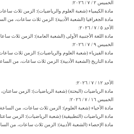
​الخميس ٢ / ٧ / ٢٠٢٦:
​مادة الكيمياء (شعبة العلوم والرياضيات): الزمن ثلاث ساعات، من الساعة ٩:٠٠ 
​مادة الجغرافيا (الشعبة الأدبية): الزمن ثلاث ساعات، من الساعة ٩:٠٠ إلى الساعة 
​الأحد ٥ / ٧ / ٢٠٢٦:
​مادة اللغة الأجنبية الأولى (الشعبة العامة): الزمن ثلاث ساعات، من الساعة :٠٠
​الخميس ٩ / ٧ / ٢٠٢٦:
​مادة الفيزياء (شعبة العلوم والرياضيات): الزمن ثلاث ساعات، من الساعة ٩:٠٠ 
​مادة التاريخ (الشعبة الأدبية): الزمن ثلاث ساعات، من الساعة ٩:٠٠ إلى الساعة ٢:٠٠
​الأحد ١٢ / ٧ / ٢٠٢٦:
​مادة الرياضيات (البحتة) (شعبة الرياضيات): الزمن ساعتان، من الساعة ٩:٠٠ إل
​الخميس ١٦ / ٧ / ٢٠٢٦:
​مادة الأحياء (شعبة العلوم): الزمن ثلاث ساعات، من الساعة ٩:٠٠ إلى الساعة ١٢:٠٠
​مادة الرياضيات (التطبيقية) (شعبة الرياضيات): الزمن ساعتان، من الساعة ٩:٠٠
​مادة الإحصاء (الشعبة الأدبية): الزمن ثلاث ساعات، من الساعة ٩:٠٠ إلى الساعة ٠٠