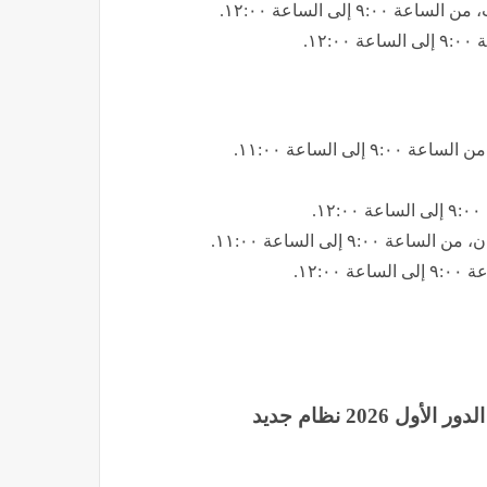
إلى الساعة ١٢:٠٠.
١.
ى الساعة ١١:٠٠.
.
 إلى الساعة ١١:٠٠.
١٢:.
2026 نظام جديد