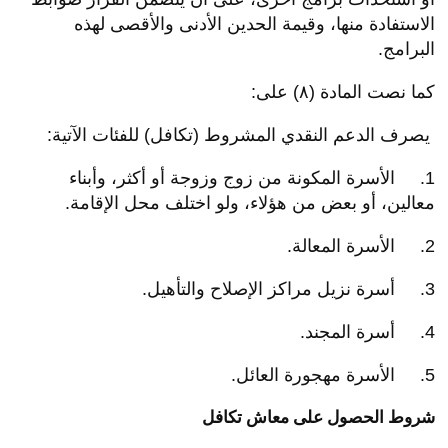
الاستفادة منها، وقيمة الحدين الأدنى والأقصى لهذه
البرامج.
كما نصت المادة (٨) على:
يصرف الدعم النقدي المشروط (تكافل) للفئات الآتية:
1. الأسرة المكونة من زوج وزوجة أو أكثر، وأبناء
معالين، أو بعض من هؤلاء، ولو اختلف محل الإقامة.
2. الأسرة المعالة.
3. أسرة نزيل مراكز الإصلاح والتأهيل.
4. أسرة المجند.
5. الأسرة مهجورة العائل.
شروط الحصول على معاش تكافل