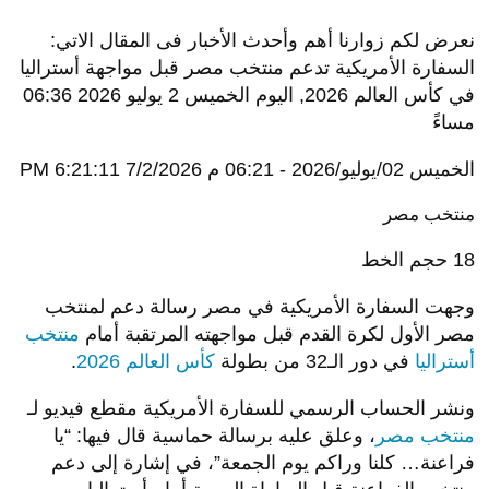
نعرض لكم زوارنا أهم وأحدث الأخبار فى المقال الاتي:
السفارة الأمريكية تدعم منتخب مصر قبل مواجهة أستراليا
في كأس العالم 2026, اليوم الخميس 2 يوليو 2026 06:36
مساءً
الخميس 02/يوليو/2026 - 06:21 م
7/2/2026 6:21:11 PM
منتخب مصر
18
حجم الخط
وجهت السفارة الأمريكية في مصر رسالة دعم لمنتخب
مصر الأول لكرة القدم قبل مواجهته المرتقبة أمام
منتخب
أستراليا
في دور الـ32 من بطولة
كأس العالم 2026
.
ونشر الحساب الرسمي للسفارة الأمريكية مقطع فيديو لـ
منتخب مصر
، وعلق عليه برسالة حماسية قال فيها: “يا
فراعنة… كلنا وراكم يوم الجمعة”، في إشارة إلى دعم