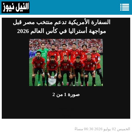
السفارة الأمريكية تدعم منتخب مصر قبل
مواجهة أستراليا في كأس العالم 2026
صورة
1
من 2
Previous
Next
الخميس 02 يوليو 2026 06:36 مساءً