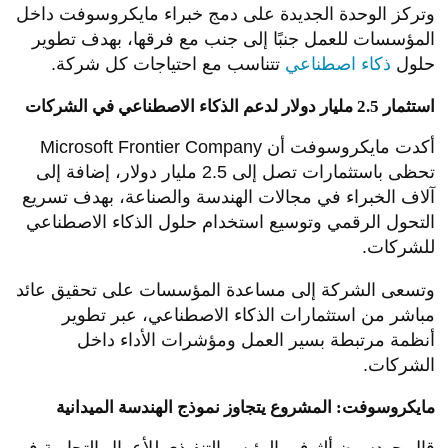
وتركز الوحدة الجديدة على دمج خبراء مايكروسوفت داخل
المؤسسات للعمل جنبًا إلى جنب مع فرقها، بهدف تطوير
حلول
ذكاء اصطناعي
تتناسب مع احتياجات كل شركة.
استثمار 2.5 مليار دولار لدعم الذكاء الاصطناعي في الشركات
أكدت مايكروسوفت أن Microsoft Frontier Company
تحظى باستثمارات تصل إلى 2.5 مليار دولار، إضافة إلى
آلاف الخبراء في مجالات الهندسة والصناعة، بهدف تسريع
التحول الرقمي وتوسيع استخدام حلول الذكاء الاصطناعي
للشركات.
وتسعى الشركة إلى مساعدة المؤسسات على تحقيق عائد
مباشر من استثمارات الذكاء الاصطناعي، عبر تطوير
أنظمة مرتبطة بسير العمل ومؤشرات الأداء داخل
الشركات.
مايكروسوفت: المشروع يتجاوز نموذج الهندسة الميدانية