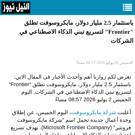
باستثمار 2.5 مليار دولار، مايكروسوفت تطلق
"Frontier" لتسريع تبني الذكاء الاصطناعي في
الشركات
الخميس 02 يوليو 2026 08:57 مساءً
نعرض لكم زوارنا أهم وأحدث الأخبار فى المقال الاتي:
باستثمار 2.5 مليار دولار، مايكروسوفت تطلق "Frontier"
لتسريع تبني الذكاء الاصطناعي في الشركات, اليوم
الخميس 2 يوليو 2026 08:57 مساءً
أعلنت
شركة مايكروسوفت
، اليوم الخميس، عن إطلاق
وحدة أعمال جديدة تحمل اسم "شركة مايكروسوفت
فرونتير" (Microsoft Frontier Company). بهدف تسريع