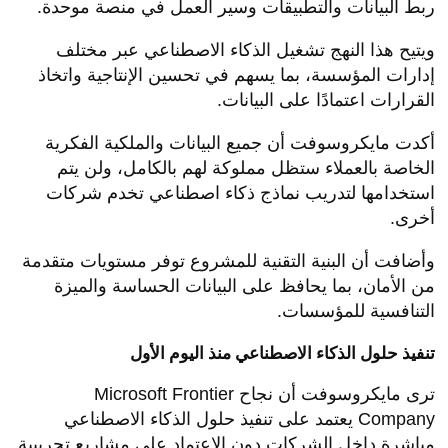
ربط البيانات والتطبيقات وسير العمل في منصة موحدة.
ويتيح هذا النهج تشغيل الذكاء الاصطناعي عبر مختلف
إدارات المؤسسة، بما يسهم في تحسين الإنتاجية واتخاذ
القرارات اعتمادًا على البيانات.
أكدت مايكروسوفت أن جميع البيانات والملكية الفكرية
الخاصة بالعملاء ستظل مملوكة لهم بالكامل، ولن يتم
استخدامها لتدريب نماذج ذكاء اصطناعي تخدم شركات
أخرى.
وأضافت أن البنية التقنية للمشروع توفر مستويات متقدمة
من الأمان، بما يحافظ على البيانات الحساسة والميزة
التنافسية للمؤسسات.
تنفيذ حلول الذكاء الاصطناعي منذ اليوم الأول
ترى مايكروسوفت أن نجاح Microsoft Frontier
Company يعتمد على تنفيذ حلول الذكاء الاصطناعي
مباشرة داخل الشركات دون الاعتماد على مشاريع تجريبية