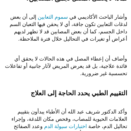
وأشار الباحث الأكاديمي في
سموم الثعابين
إلى أن بعض
لدغات الثعابين تكون جافة، أي لا يحقن فيها الثعبان السم
داخل الجسم، كما أن بعض المصابين قد لا تظهر لديهم
أعراض أو تغيرات في التحاليل خلال فترة الملاحظة.
وأضاف أن إعطاء المصل في هذه الحالات لا يحقق أي
فائدة علاجية، بل قد يعرض المريض لآثار جانبية أو تفاعلات
تحسسية غير ضرورية.
التقييم الطبي يحدد الحاجة إلى العلاج
وأكد الدكتور شريف عبد الله أن الأطباء يبدأون بتقييم
العلامات الحيوية للمصاب، وفحص مكان اللدغة، وإجراء
تحاليل الدم، خاصة
اختبارات سيولة الدم
وعدد الصفائح