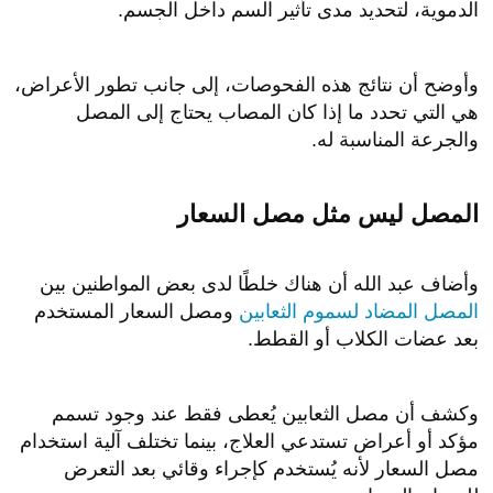
الدموية، لتحديد مدى تأثير السم داخل الجسم.
وأوضح أن نتائج هذه الفحوصات، إلى جانب تطور الأعراض،
هي التي تحدد ما إذا كان المصاب يحتاج إلى المصل
والجرعة المناسبة له.
المصل ليس مثل مصل السعار
وأضاف عبد الله أن هناك خلطًا لدى بعض المواطنين بين
المصل المضاد لسموم الثعابين
ومصل السعار المستخدم
بعد عضات الكلاب أو القطط.
وكشف أن مصل الثعابين يُعطى فقط عند وجود تسمم
مؤكد أو أعراض تستدعي العلاج، بينما تختلف آلية استخدام
مصل السعار لأنه يُستخدم كإجراء وقائي بعد التعرض