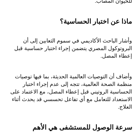
للحيوان المصاب.
ماذا عن اختبار الحساسية؟
وأشار الباحث الأكاديمي في سموم الثعابين إلى أن
البروتوكول المصري يتضمن إجراء اختبار حساسية قبل
إعطاء المصل.
وأضاف أن التوصيات العالمية الحديثة، بما فيها توصيات
منظمة الصحة العالمية، تتجه إلى عدم إجراء اختبار
الحساسية الروتيني قبل إعطاء المصل، مع الاعتماد على
الاستعداد للتعامل مع أي تفاعل تحسسي قد يحدث أثناء
العلاج.
سرعة الوصول للمستشفى هي الأهم