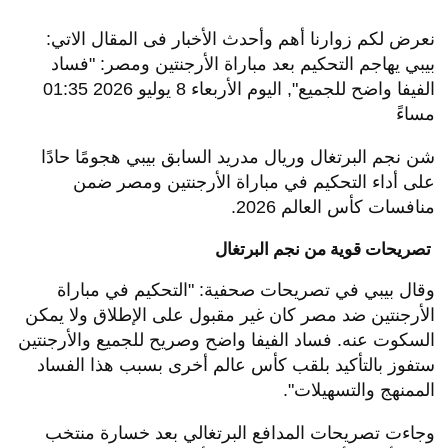
نعرض لكم زوارنا أهم وأحدث الأخبار فى المقال الاتي:
بيبي يهاجم التحكيم بعد مباراة الأرجنتين ومصر: "فساد
الفيفا واضح للجميع", اليوم الأربعاء 8 يوليو 2026 01:35
مساءً
شن نجم البرتغال وريال مدريد السابق بيبي هجومًا حادًا
على أداء التحكيم في مباراة الأرجنتين ومصر ضمن
منافسات كأس العالم 2026.
تصريحات قوية من نجم البرتغال
وقال بيبي في تصريحات صحفية: "التحكيم في مباراة
الأرجنتين ضد مصر كان غير مقبول على الإطلاق ولا يمكن
السكوت عنه. فساد الفيفا واضح وصريح للجميع والأرجنتين
ستفوز بالتأكيد بلقب كأس عالم أخرى بسبب هذا الفساد
الممنهج والتسهيلات".
وجاءت تصريحات المدافع البرتغالي بعد خسارة منتخب