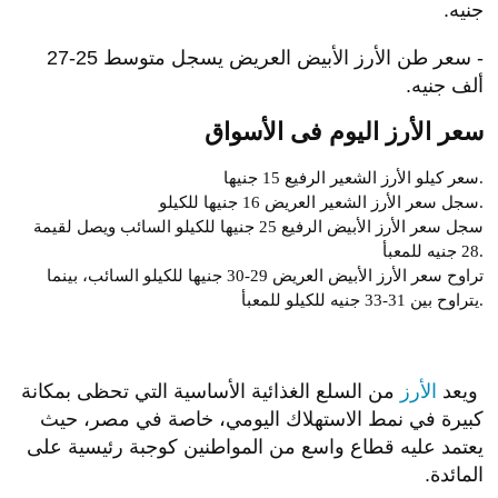
سعر الأرز الأبيض
- سعر طن الأرز الأبيض الرفيع يسجل نحو 22-25 ألف
جنيه.
- سعر طن الأرز الأبيض العريض يسجل متوسط 25-27
ألف جنيه.
سعر الأرز اليوم فى الأسواق
سعر كيلو الأرز الشعير الرفيع 15 جنيها.
سجل سعر الأرز الشعير العريض 16 جنيها للكيلو.
سجل سعر الأرز الأبيض الرفيع 25 جنيها للكيلو السائب ويصل لقيمة
28 جنيه للمعبأ.
تراوح سعر الأرز الأبيض العريض 29-30 جنيها للكيلو السائب، بينما