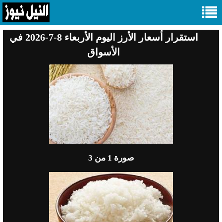
استقرار أسعار الأرز اليوم الأربعاء 8-7-2026 في
الأسواق