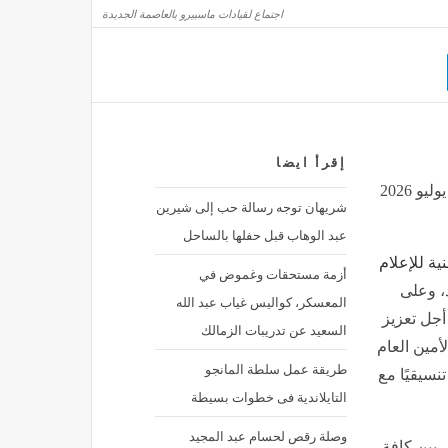
استعدادا للمولد النبوي الشريف، طريقة عمل الفستقية
مصر
منذ 40 دقيقة
اجتماع لقيادات ماسبيرو بالعاصمة الجديدة