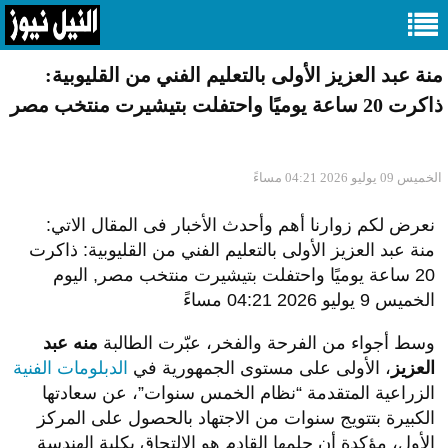
منة عبد العزيز الأولى بالتعليم الفني من القليوبية:
ذاكرت 20 ساعة يوميًا واحتفلت بتيشيرت منتخب مصر
الخميس 09 يوليو 2026 04:21 مساءً
نعرض لكم زوارنا أهم وأحدث الأخبار فى المقال الاتي:
منة عبد العزيز الأولى بالتعليم الفني من القليوبية: ذاكرت
20 ساعة يوميًا واحتفلت بتيشيرت منتخب مصر, اليوم
الخميس 9 يوليو 2026 04:21 مساءً
وسط أجواء من الفرحة والفخر، عبّرت الطالبة
منه عبد
العزيز
، الأولى على مستوى الجمهورية في
الدبلومات الفنية
الزراعية المتقدمة “نظام الخمس سنوات”، عن سعادتها
الكبيرة بتتويج سنوات من الاجتهاد بالحصول على المركز
الأول، مؤكدة أن حلمها القادم هو الالتحاق بكلية الهندسة