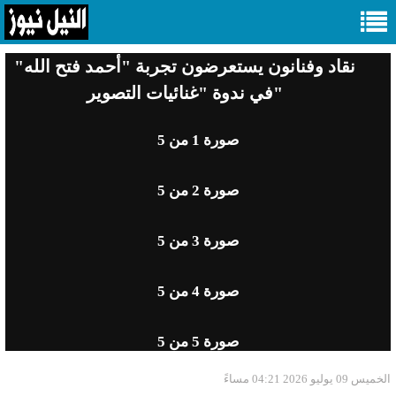
نقاد وفنانون يستعرضون تجربة "أحمد فتح الله"
في ندوة "غنائيات التصوير"
صورة
1
من 5