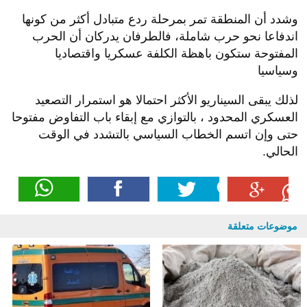
وشدد أن المنطقة تمر بمرحلة ردع متبادل أكثر من كونها
اندفاعا نحو حرب شاملة، فالطرفان يدركان أن الحرب
المفتوحة ستكون باهظة الكلفة عسكريا واقتصاديا
وسياسيا
لذلك يبقى السيناريو الأكثر احتمالا هو استمرار التصعيد
العسكري المحدود ، بالتوازي مع إبقاء باب التفاوض مفتوحا
حتى وإن اتسم الخطاب السياسي بالتشدد في الوقت
الحالي.
موضوعات متعلقة