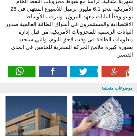
شهرية متتالية، تزامناً مع هبوط مخزونات النفط الخام
الأمريكية بنحو 6.1 مليون برميل للأسبوع المنتهي في 26
يونيو وفقاً لبيانات معهد البترول
.
وتترقب الأوساط
الاقتصادية والمستثمرون في أسواق الطاقة العالمية صدور
البيانات الرسمية للمخزونات الأمريكية من قبل إدارة
معلومات الطاقة في وقت لاحق اليوم، والتي ستحدد
بصورة كبيرة ملامح الحركة السعرية للخامين في المدى
القصير.
موضوعات متعلقة