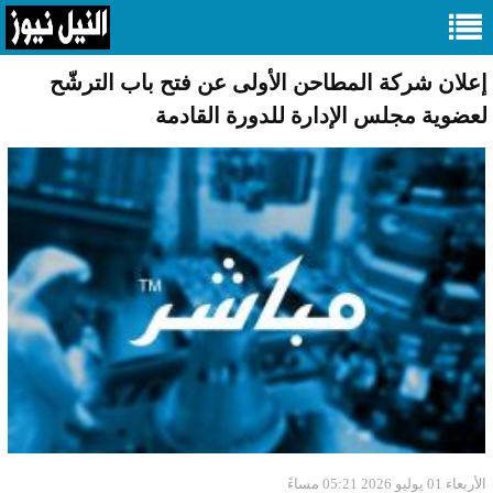
إعلان شركة المطاحن الأولى عن فتح باب الترشّح
لعضوية مجلس الإدارة للدورة القادمة
الأربعاء 01 يوليو 2026 05:21 مساءً