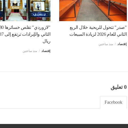
"صدر" تتحول للربحية خلال الربع
الثاني للعام 2026 لزيادة المبيعات
ريال
إقتصاد
منذ ساعتين
إقتصاد
منذ ساعتين
0 تعليق
Facebook