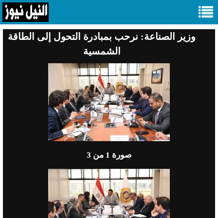
وزير الصناعة: نرحب بمبادرة التحول إلى الطاقة
الشمسية
صورة
1
من 3