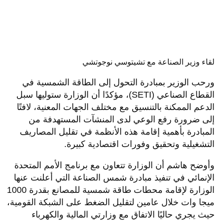
لقاء وزير الصناعة مع تشيتوسي نوجوتشي
ورحب الوزير بمبادرة التحول إلى الطاقة الشمسية في
القطاع الصناعي (SETI)، مؤكدًا أن الوزارة ستوليها سبل
الدعم الممكنة بالتنسيق مع مختلف الجهات المعنية، لافتًا
إلى ضرورة رفع الوعي لدى المنشآت المستهدفة من
المبادرة بأهمية إقامة هذه الأنظمة في تقليل المصاريف
التشغيلية وتحقيق وفورات اقتصادية كبيرة.
وأوضح هاشم أن الوزارة تتعاون مع برنامج الأمم المتحدة
الإنمائي في تنفيذ مبادرة شمس الصناعة التي أعلنت عنها
الوزارة لإقامة محطات طاقة شمسية للمصانع بقدرة 1000
ميجا وات خلال عامين لتقليل الضغط على الشبكة القومية،
حيث يجري حاليًا الاتفاق مع وزارتي المالية والكهرباء