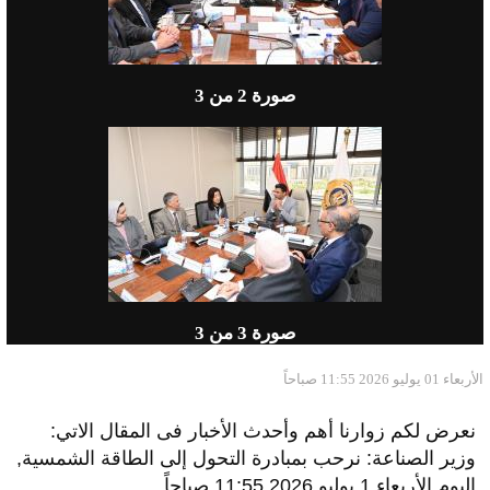
صورة
2
من 3
صورة
3
من 3
الأربعاء 01 يوليو 2026 11:55 صباحاً
نعرض لكم زوارنا أهم وأحدث الأخبار فى المقال الاتي:
وزير الصناعة: نرحب بمبادرة التحول إلى الطاقة الشمسية,
اليوم الأربعاء 1 يوليو 2026 11:55 صباحاً