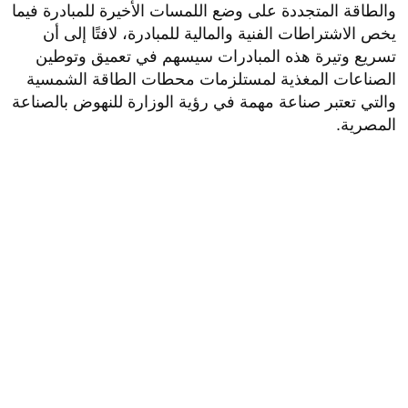
والطاقة المتجددة على وضع اللمسات الأخيرة للمبادرة فيما
يخص الاشتراطات الفنية والمالية للمبادرة، لافتًا إلى أن
تسريع وتيرة هذه المبادرات سيسهم في تعميق وتوطين
الصناعات المغذية لمستلزمات محطات الطاقة الشمسية
والتي تعتبر صناعة مهمة في رؤية الوزارة للنهوض بالصناعة
المصرية.