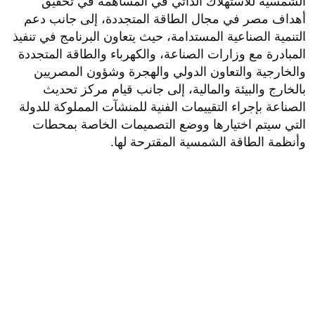
الشمسية للاستهلاك الذاتي في المساهمة في تحقيق
أهداف مصر في مجال الطاقة المتجددة، إلى جانب دعم
التنمية الصناعية المستدامة، حيث يتعاون البرنامج في تنفيذ
المبادرة مع وزارات الصناعة، والكهرباء والطاقة المتجددة
والخارجية والتعاون الدولي والهجرة وشؤون المصريين
بالخارج والبيئة والمالية، إلى جانب قيام مركز تحديث
الصناعة بإجراء التقييمات الفنية للمنشآت المملوكة للدولة
التي سيتم اختيارها ووضع التصميمات الخاصة بمحطات
وأنظمة الطاقة الشمسية المقترحة لها.