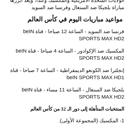
الولايات المتحدة الأمريكية والمكسيك وكندا، ويعد أبرزها
مباراة بلجيكا ضد السنغال وفرنسا ضد السويد
مواعيد مباريات اليوم في كأس العالم
فرنسا ضد السويد - الساعة 12 صباحا - قناة beIN
SPORTS MAX HD2
المكسيك ضد الإكوادور - الساعة 4 صباحا - قناة beIN
SPORTS MAX HD2
إنجلترا ضد الكونغو الديمقراطية - الساعة 7 صباحا - قناة
beIN SPORTS MAX HD1
بلجيكا ضد السنغال - الساعة 11 مساء - قناة beIN
SPORTS MAX HD2
المنتخبات المتأهلة إلى دور الـ 32 من كأس العالم
1- المكسيك (المجموعة الأولى).