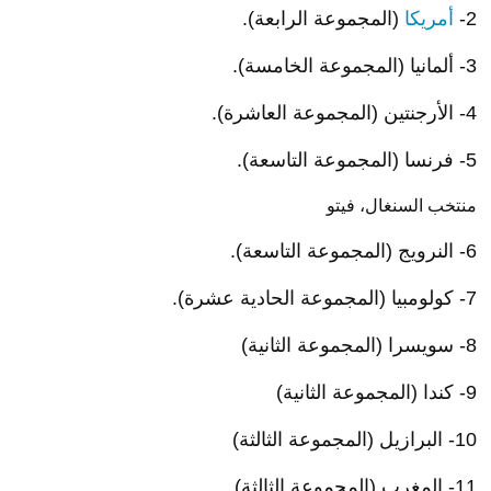
2-
أمريكا
(المجموعة الرابعة).
3- ألمانيا (المجموعة الخامسة).
4- الأرجنتين (المجموعة العاشرة).
5- فرنسا (المجموعة التاسعة).
منتخب السنغال، فيتو
6- النرويج (المجموعة التاسعة).
7- كولومبيا (المجموعة الحادية عشرة).
8- سويسرا (المجموعة الثانية)
9- كندا (المجموعة الثانية)
10- البرازيل (المجموعة الثالثة)
11- المغرب (المجموعة الثالثة)