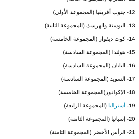
12- جنوب أفريقيا (المجموعة الأولى)
13- البوسنة والهرسك (المجموعة الثانية)
14- كوت ديفوار (المجموعة الخامسة)
15- هولندا (المجموعة السادسة)
16- اليابان (المجموعة السادسة)
17- السويد (المجموعة السادسة)
18- الإكوادور(المجموعة الخامسة)
19-
أستراليا
(المجموعة الرابعة)
20- إسبانيا (المجموعة الثامنة)
21- الرأس الأخضر (المجموعة الثامنة)