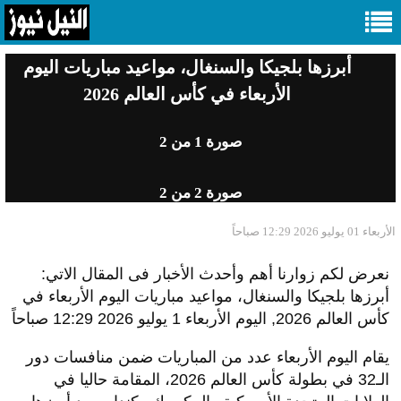
أبرزها بلجيكا والسنغال، مواعيد مباريات اليوم
الأربعاء في كأس العالم 2026
صورة
1
من 2
صورة
2
من 2
الأربعاء 01 يوليو 2026 12:29 صباحاً
نعرض لكم زوارنا أهم وأحدث الأخبار فى المقال الاتي:
أبرزها بلجيكا والسنغال، مواعيد مباريات اليوم الأربعاء في
كأس العالم 2026, اليوم الأربعاء 1 يوليو 2026 12:29 صباحاً
يقام اليوم الأربعاء عدد من المباريات ضمن منافسات دور
الـ32 في بطولة كأس العالم 2026، المقامة حاليا في