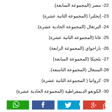
22- مصر (المجموعة السابعة).
23- إنجلترا (المجموعة الثانية عشرة)
24- البرتغال (المجموعة الحادية عشرة).
25- غانا (المجموعة الثانية عشرة)
26- باراجواي (المجموعة الرابعة)
27- بلجيكا (المجموعة السابعة)
28-السنغال (المجموعة التاسعة).
29- كرواتيا ( المجموعة الثانية عشرة)
30- الكونغو الديمقراطية (المجموعة الحادية عشرة)