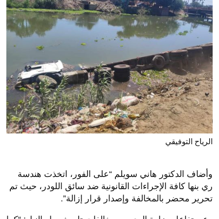
الرياح التوفيقي
وأضاف الدكتور هاني سويلم “على الفور، اتخذت هندسة
ري بنها كافة الإجراءات القانونية ضد سائق اللودر، حيث تم
تحرير محضر بالمخالفة وإصدار قرار إزالة”.