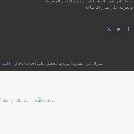
بوابة النيل نيوز الاخبارية تقدم جميع الأخبار المصرية
والعربية علي مدار 24 ساعة
اشترك فى النشرة البريدية لتحصل على احدث الاخبار
2026 ©