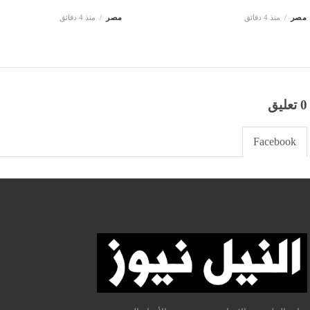
مصر
منذ 4 دقائق
مصر
منذ 4 دقائق
0 تعليق
Facebook