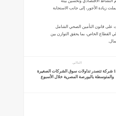
 النشاط الاقتصادي وتحسين بيئة
ملت زيادة الأجور، إلى جانب الاستجابة
ت على قانون التأمين الصحي الشامل
ي القطاع الخاص، بما يحقق التوازن بين
مال.
التالى
14 شركة تتصدر تداولات سوق الشركات الصغيرة
والمتوسطة بالبورصة المصرية خلال الأسبوع