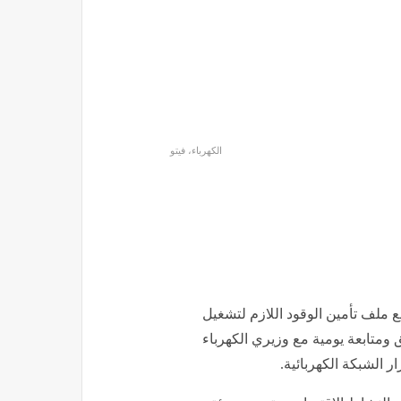
الكهرباء، فيتو
ملف تأمين الوقود اللازم لتشغيل
 ومتابعة يومية مع وزيري الكهرباء
 الشبكة الكهربائية.