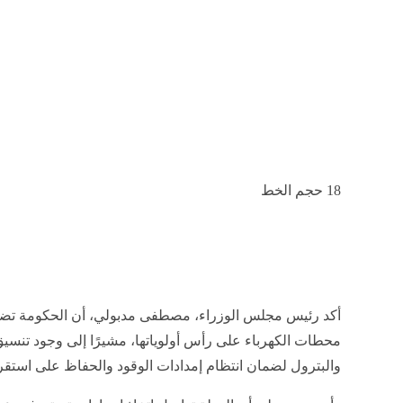
18
حجم الخط
أكد رئيس مجلس الوزراء، مصطفى مدبولي، أن الحكومة تضع 
محطات الكهرباء على رأس أولوياتها، مشيرًا إلى وجود تنسيق
والبترول لضمان انتظام إمدادات الوقود والحفاظ على استقرار