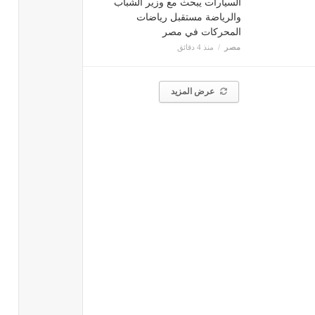
السيارات يبحث مع وزير الشباب
والرياضة مستقبل ‏‏‏رياضات
المحركات في مصر
مصر
منذ 4 دقائق
عرض المزيد