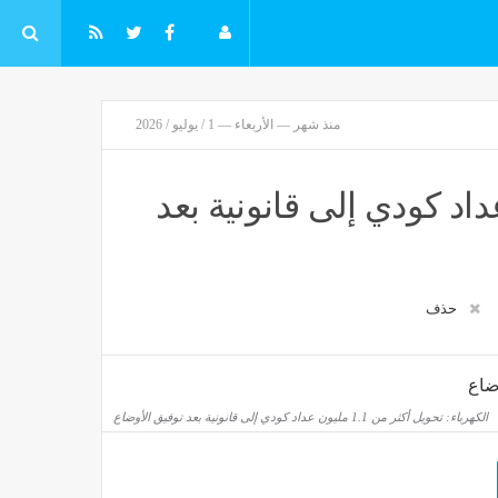
منذ شهر — الأربعاء — 1 / يوليو / 2026
 أكثر من 1.1 مليون عداد كودي إلى قانونية بعد
حذف
الكهرباء: تحويل أكثر من 1.1 مليون عداد كودي إلى قانونية بعد توفيق الأوضاع