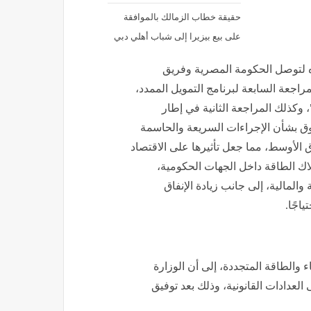
حقيقة خطاب الزمالك بالموافقة
على بيع بيزيرا إلى شباب أهلي دبي
ه لتوصل الحكومة المصرية وفريق
اجعة السابعة لبرنامج التمويل الممدد،
الممدد"، وكذلك المراجعة الثانية في إطار
دوق بشأن الإجراءات السريعة والحاسمة
 الأوسط، مما جعل تأثيرها على الاقتصاد
اك الطاقة داخل الجهات الحكومية،
المالية، إلى جانب زيادة الإنفاق
اجًا.
والطاقة المتجددة، إلى أن الوزارة
1. مليون عداد كودي إلى العدادات القانونية، وذلك بعد توفيق