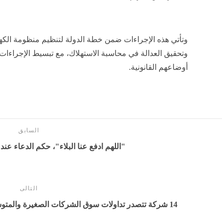
وتأتي هذه الإجراءات ضمن خطة الدولة لتنظيم منظومة الكهرب
وتحقيق العدالة في محاسبة الاستهلاك، مع تبسيط الإجراءا
أوضاعهم القانونية.
السابق
"اللهم ادفع عنا البلاء"، حكم الدعاء عن
التالى
14 شركة تتصدر تداولات سوق الشركات الصغيرة والمتوسطة بالبورصة المصرية خلال الأسبوع