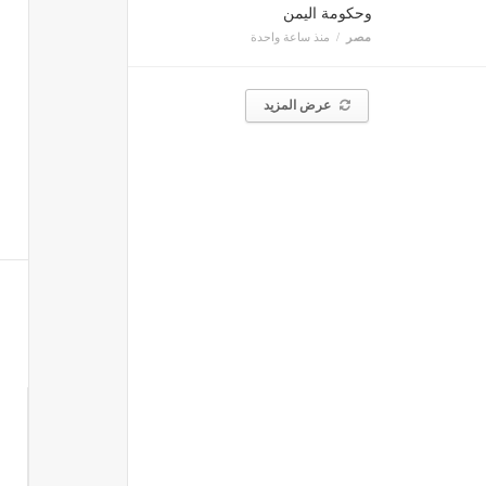
وحكومة اليمن
مصر
منذ ساعة واحدة
عرض المزيد