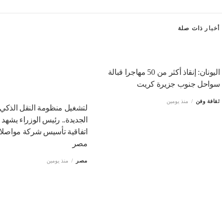
أخبار
ذات صلة
اليونان: إنقاذ أكثر من 50 مهاجرا قبالة
سواحل جنوب جزيرة كريت
ثقافة وفن
منذ يومين
لتشغيل منظومة النقل الذكي 
الجديدة.. رئيس الوزراء يشهد 
اتفاقية تأسيس شركة مواصل
مصر
مصر
منذ يومين