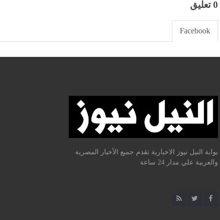
0 تعليق
Facebook
بوابة النيل نيوز الاخبارية تقدم جميع الأخبار المصرية
والعربية علي مدار 24 ساعة