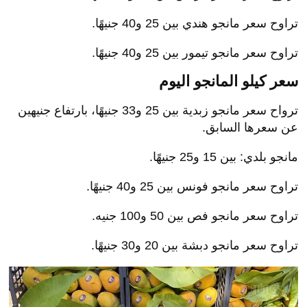
تراوح سعر مانجو هندي بين 25 و40 جنيهًا.
تراوح سعر مانجو تيمور بين 25 و40 جنيهًا.
سعر كيلو المانجو اليوم
ترواح سعر مانجو زبدية بين 25 و33 جنيهًا، بارتفاع جنيهين
عن سعرها السابق.
مانجو بلدي: بين 15 و25 جنيهًا.
تراوح سعر مانجو فونس بين 25 و40 جنيهًا.
تراوح سعر مانجو فص بين 50 و100 جنيه.
تراوح سعر مانجو دبشة بين 20 و30 جنيهًا.