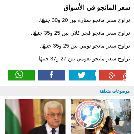
سعر المانجو في الأسواق
تراوح سعر مانجو سنارة بين 20 و30 جنيهًا.
تراوح سعر مانجو فجر كلان بين 25 و35 جنيهًا.
تراوح سعر مانجو تومي بين 25 و35 جنيهًا.
تراوح سعر مانجو نعومي بين 27 و37 جنيهًا.
موضوعات متعلقة