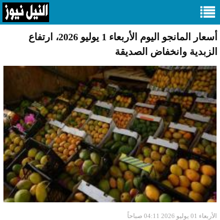
أسعار المانجو اليوم الأربعاء 1 يوليو 2026، ارتفاع
الزبدية وانخفاض الصديقة
الأربعاء 01 يوليو 2026 04:11 صباحاً