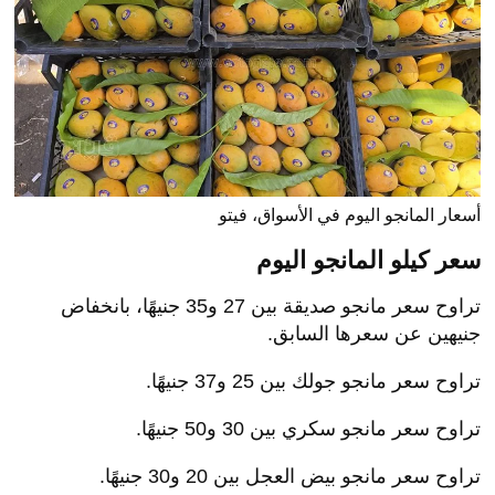
أسعار المانجو اليوم في الأسواق، فيتو
سعر كيلو المانجو اليوم
تراوح سعر مانجو صديقة بين 27 و35 جنيهًا، بانخفاض
جنيهين عن سعرها السابق.
تراوح سعر مانجو جولك بين 25 و37 جنيهًا.
تراوح سعر مانجو سكري بين 30 و50 جنيهًا.
تراوح سعر مانجو بيض العجل بين 20 و30 جنيهًا.