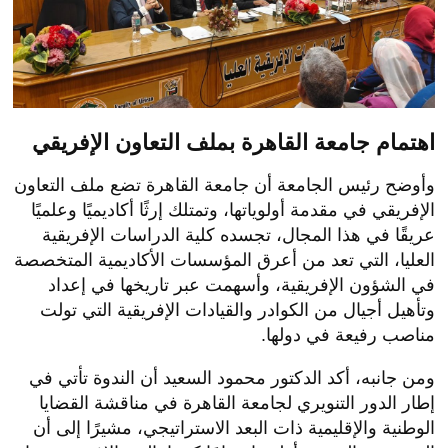
اهتمام جامعة القاهرة بملف التعاون الإفريقي
وأوضح رئيس الجامعة أن جامعة القاهرة تضع ملف التعاون
الإفريقي في مقدمة أولوياتها، وتمتلك إرثًا أكاديميًا وعلميًا
عريقًا في هذا المجال، تجسده كلية الدراسات الإفريقية
العليا، التي تعد من أعرق المؤسسات الأكاديمية المتخصصة
في الشؤون الإفريقية، وأسهمت عبر تاريخها في إعداد
وتأهيل أجيال من الكوادر والقيادات الإفريقية التي تولت
مناصب رفيعة في دولها.
ومن جانبه، أكد الدكتور محمود السعيد أن الندوة تأتي في
إطار الدور التنويري لجامعة القاهرة في مناقشة القضايا
الوطنية والإقليمية ذات البعد الاستراتيجي، مشيرًا إلى أن