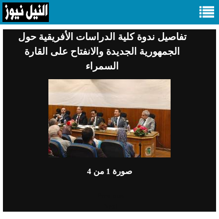
تفاصيل ندوة كلية الدراسات الأفريقية حول
الجمهورية الجديدة والانفتاح على القارة
السمراء
صورة
1
من 4
Previous
Next