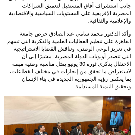
جانب استشراف آفاق المستقبل لتعميق الشراكات
المصرية الإفريقية على المستويات السياسية والاقتصادية
والإعلامية والثقافية.
وأكد الدكتور محمد سامي عبد الصادق حرص جامعة
القاهرة على تنظيم الفعاليات العلمية والفكرية التي تسهم
في تعزيز الوعي الوطني، وتناقش القضايا الاستراتيجية
التي تتصدر أولويات الدولة المصرية، مشيرًا إلى أن
الاحتفال بذكرى ثورة 30 يونيو يمثل مناسبة وطنية مهمة
لاستعراض ما تحقق من إنجازات في مختلف القطاعات،
بما يعكس رؤية الجمهورية الجديدة في بناء الإنسان
وتحقيق التنمية المستدامة.