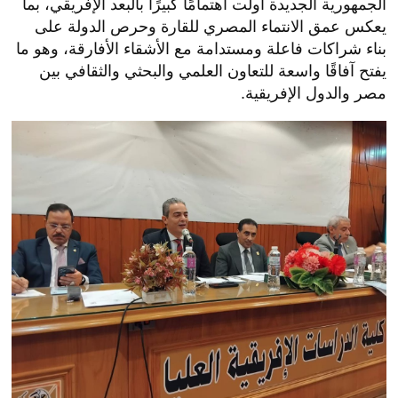
الجمهورية الجديدة أولت اهتمامًا كبيرًا بالبعد الإفريقي، بما
يعكس عمق الانتماء المصري للقارة وحرص الدولة على
بناء شراكات فاعلة ومستدامة مع الأشقاء الأفارقة، وهو ما
يفتح آفاقًا واسعة للتعاون العلمي والبحثي والثقافي بين
مصر والدول الإفريقية.