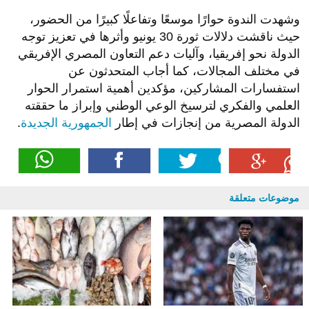
وشهدت الندوة حوارًا موسعًا وتفاعلًا كبيرًا من الحضور،
حيث ناقشت دلالات ثورة 30 يونيو وأثرها في تعزيز توجه
الدولة نحو إفريقيا، وآليات دعم التعاون المصري الإفريقي
في مختلف المجالات، كما أجاب المتحدثون عن
استفسارات المشاركين، مؤكدين أهمية استمرار الحوار
العلمي والفكري لترسيخ الوعي الوطني وإبراز ما حققته
الدولة المصرية من إنجازات في إطار
الجمهورية الجديدة
.
موضوعات متعلقة