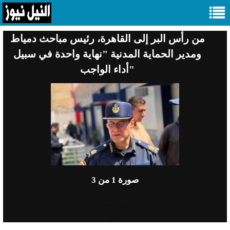
من رأس البر إلى القاهرة، رئيس مباحث دمياط
ومدير الحماية المدنية "نهاية واحدة في سبيل
أداء الواجب"
صورة
1
من 3
Previous
Next