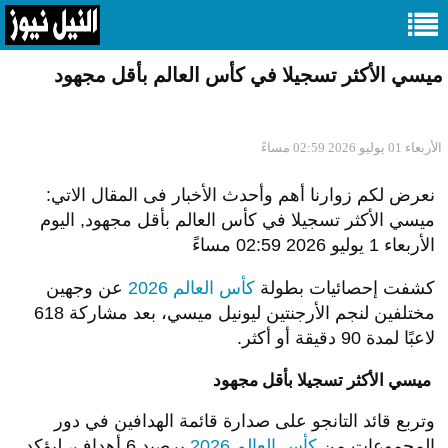
ميسي الأكثر تسجيلا في كأس العالم بأقل مجهود
الأربعاء 01 يوليو 2026 02:59 مساءً
نعرض لكم زوارنا أهم وأحدث الأخبار فى المقال الاتي:
ميسي الأكثر تسجيلا في كأس العالم بأقل مجهود, اليوم
الأربعاء 1 يوليو 2026 02:59 مساءً
كشفت إحصائيات بطولة
كأس العالم 2026
عن وجهين
مختلفين لنجم الأرجنتين ليونيل ميسي، بعد مشاركة 618
لاعبًا لمدة 90 دقيقة أو أكثر.
ميسي الأكثر تسجيلا بأقل مجهود
وتربع قائد التانجو على صدارة قائمة الهدافين في دور
المجموعات من
كأس العالم 2026
برصيد 6 أهداف، ليؤكد