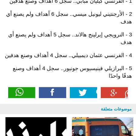
1 - الفرنسي كيليان مبابي.. سجل 6 أهداف وصنع هدفين
2 - الأرجنتيني ليونيل ميسي.. سجل 6 أهداف ولم يصنع أي
هدف
3 - النرويجي إيرلينج هالاند.. سجل 5 أهداف ولم يصنع أي
هدف
4 - الفرنسي عثمان ديمبيلي.. سجل 4 أهداف وصنع هدفين
5 - البرازيلي فينيسيوس جونيور.. سجل 4 أهداف وصنع
هدفًا واحدًا
موضوعات متعلقة