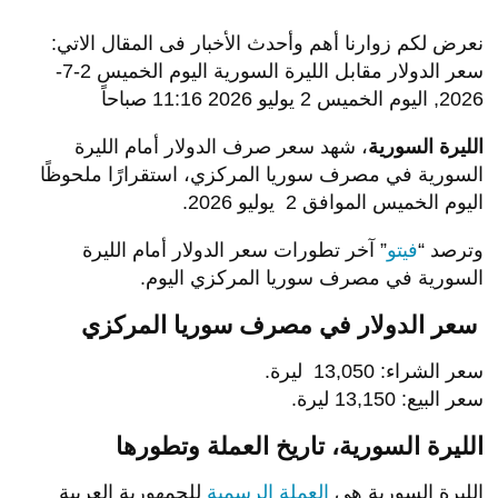
نعرض لكم زوارنا أهم وأحدث الأخبار فى المقال الاتي:
سعر الدولار مقابل الليرة السورية اليوم الخميس 2-7-
2026, اليوم الخميس 2 يوليو 2026 11:16 صباحاً
الليرة السورية
، شهد سعر صرف الدولار أمام الليرة
السورية في مصرف سوريا المركزي، استقرارًا ملحوظًا
اليوم الخميس الموافق 2 يوليو 2026.
وترصد “
فيتو
” آخر تطورات سعر الدولار أمام الليرة
السورية في مصرف سوريا المركزي اليوم.
سعر الدولار في مصرف سوريا المركزي
سعر الشراء: 13,050 ليرة.
سعر البيع: 13,150 ليرة.
الليرة السورية، تاريخ العملة وتطورها
الليرة السورية هي
العملة الرسمية
للجمهورية العربية