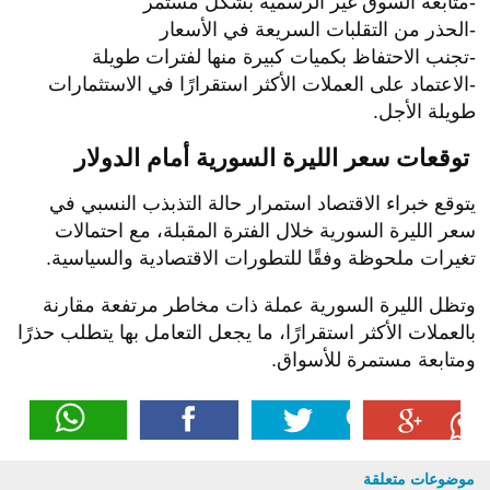
-متابعة السوق غير الرسمية بشكل مستمر
-الحذر من التقلبات السريعة في الأسعار
-تجنب الاحتفاظ بكميات كبيرة منها لفترات طويلة
-الاعتماد على العملات الأكثر استقرارًا في الاستثمارات
طويلة الأجل.
توقعات سعر الليرة السورية أمام الدولار
يتوقع خبراء الاقتصاد استمرار حالة التذبذب النسبي في
سعر الليرة السورية خلال الفترة المقبلة،
مع احتمالات
تغيرات ملحوظة وفقًا للتطورات الاقتصادية والسياسية.
وتظل الليرة السورية عملة ذات مخاطر مرتفعة مقارنة
بالعملات الأكثر استقرارًا، ما يجعل التعامل بها يتطلب حذرًا
ومتابعة مستمرة للأسواق.
موضوعات متعلقة