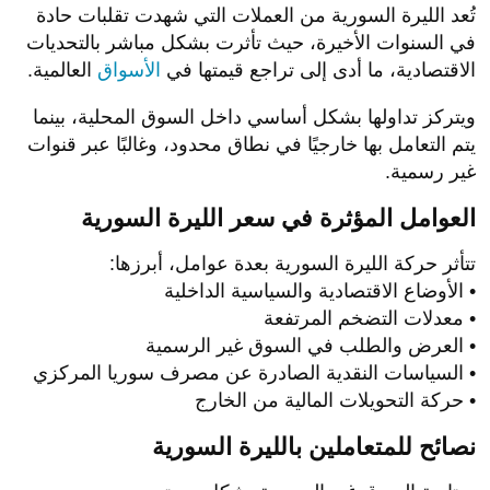
تُعد الليرة السورية من العملات التي شهدت تقلبات حادة
في السنوات الأخيرة، حيث تأثرت بشكل مباشر بالتحديات
الاقتصادية، ما أدى إلى تراجع قيمتها في
الأسواق
العالمية.
ويتركز تداولها بشكل أساسي داخل السوق المحلية، بينما
يتم التعامل بها خارجيًا في نطاق محدود، وغالبًا عبر قنوات
غير رسمية.
العوامل المؤثرة في سعر الليرة السورية
تتأثر حركة الليرة السورية بعدة عوامل، أبرزها:
• الأوضاع الاقتصادية والسياسية الداخلية
• معدلات التضخم المرتفعة
• العرض والطلب في السوق غير الرسمية
• السياسات النقدية الصادرة عن مصرف سوريا المركزي
• حركة التحويلات المالية من الخارج
نصائح للمتعاملين بالليرة السورية