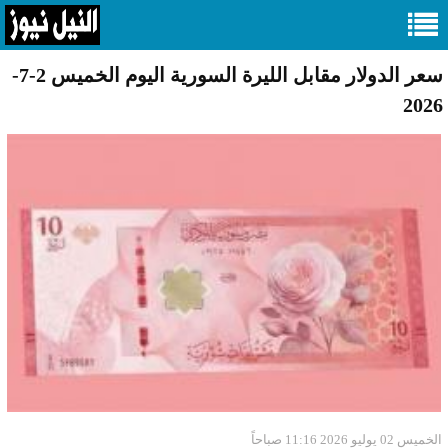
سعر الدولار مقابل الليرة السورية اليوم الخميس 2-7-
2026
الخميس 02 يوليو 2026 11:16 صباحاً