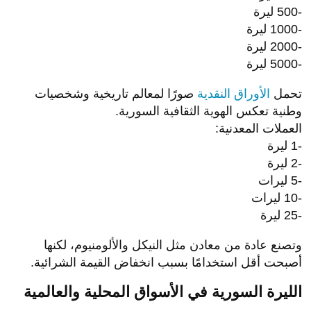
-500 ليرة
-1000 ليرة
-2000 ليرة
-5000 ليرة
تحمل
الأوراق النقدية
صورًا لمعالم تاريخية وشخصيات
وطنية تعكس الهوية الثقافية السورية.
العملات المعدنية:
-1 ليرة
-2 ليرة
-5 ليرات
-10 ليرات
-25 ليرة
وتصنع عادة من معادن مثل النيكل والألومنيوم، لكنها
أصبحت أقل استخدامًا بسبب انخفاض القيمة الشرائية.
الليرة السورية في الأسواق المحلية والعالمية