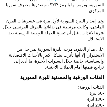
السورية، ويرمز لها بالرمز SYP، ويصدرها مصرف سوريا
المركزي.
وتم إصدار الليرة السورية لأول مرة في عشرينيات القرن
الماضي، وكانت مرتبطة في بداياتها بالفرنك الفرنسي خلال
فترة الانتداب، قبل أن تصبح العملة الوطنية الرسمية بعد
الاستقلال.
على مدار العقود، مرت الليرة السورية بمراحل من
الاستقرار، إلا أنها تأثرت بشكل كبير بالأحداث الاقتصادية
والسياسية، خاصة خلال السنوات الأخيرة، ما أدى إلى
تراجع قيمتها أمام العملات الأجنبية.
الفئات الورقية والمعدنية لليرة السورية
الفئات الورقية:
-50 ليرة
-100 ليرة
-200 ليرة