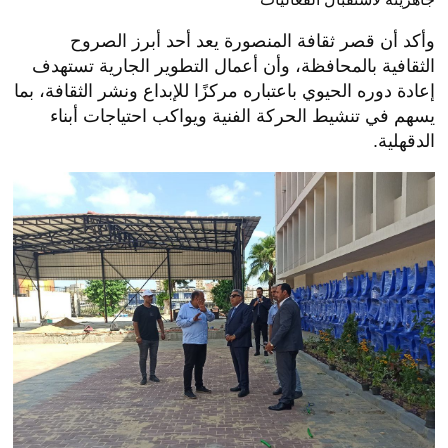
وأكد أن قصر ثقافة المنصورة يعد أحد أبرز الصروح
الثقافية بالمحافظة، وأن أعمال التطوير الجارية تستهدف
إعادة دوره الحيوي باعتباره مركزًا للإبداع ونشر الثقافة، بما
يسهم في تنشيط الحركة الفنية ويواكب احتياجات أبناء
الدقهلية.