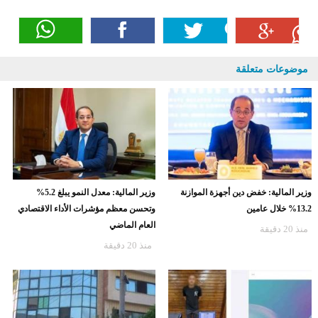
موضوعات متعلقة
وزير المالية: خفض دين أجهزة الموازنة
وزير المالية: معدل النمو يبلغ 5.2%
13.2% خلال عامين
وتحسن معظم مؤشرات الأداء الاقتصادي
العام الماضي
منذ 20 دقيقة
منذ 20 دقيقة