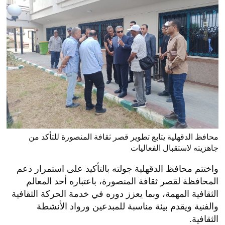
محافظ الدقهلية يتابع تطوير قصر ثقافة المنصورة للتأكد من
جاهزيته لاستقبال الفعاليات
واختتم محافظ الدقهلية جولته بالتأكيد على استمرار دعم
المحافظة لقصر ثقافة المنصورة، باعتباره أحد المعالم
الثقافية المهمة، وبما يعزز دوره في خدمة الحركة الثقافية
والفنية ويقدم بيئة مناسبة للمبدعين ورواد الأنشطة
الثقافية.