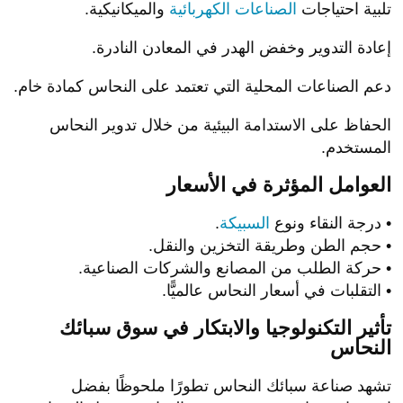
تلبية احتياجات
الصناعات الكهربائية
والميكانيكية.
إعادة التدوير وخفض الهدر في المعادن النادرة.
دعم الصناعات المحلية التي تعتمد على النحاس كمادة خام.
الحفاظ على الاستدامة البيئية من خلال تدوير النحاس
المستخدم.
العوامل المؤثرة في الأسعار
• درجة النقاء ونوع
السبيكة
.
• حجم الطن وطريقة التخزين والنقل.
• حركة الطلب من المصانع والشركات الصناعية.
• التقلبات في أسعار النحاس عالميًّا.
تأثير التكنولوجيا والابتكار في سوق سبائك
النحاس
تشهد صناعة سبائك النحاس تطورًا ملحوظًا بفضل