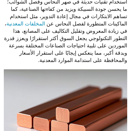
استخدام تقنيات حديثة في صهر النحاس وفصل الشوائب؛
ما يحسن جودة السبيكة ويزيد من كفاءتها الصناعية، كما
تساهم الابتكارات في مجال إعادة التدوير، مثل استخدام
الماكينات المتطورة لفصل النحاس عن
المخلفات المعدنية
،
في زيادة المعروض وتقليل التكاليف على المصانع، هذا
التطور التكنولوجي يجعل السوق أكثر استقرارًا ويعزز قدرة
الموردين على تلبية احتياجات الصناعات المختلفة بسرعة
وبدقة أكبر، مما ينعكس إيجابًا على استقرار الأسعار
والمحافظة على استدامة الموارد المعدنية.