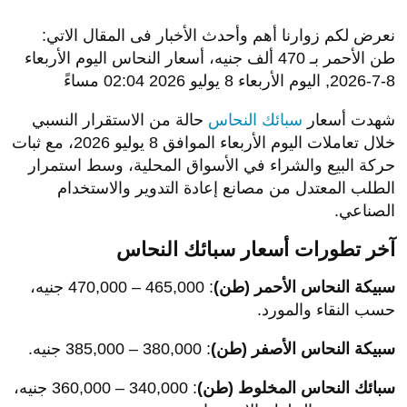
نعرض لكم زوارنا أهم وأحدث الأخبار فى المقال الاتي:
طن الأحمر بـ 470 ألف جنيه، أسعار النحاس اليوم الأربعاء
8-7-2026, اليوم الأربعاء 8 يوليو 2026 02:04 مساءً
شهدت
أسعار
سبائك النحاس
حالة من الاستقرار النسبي
خلال تعاملات اليوم الأربعاء الموافق 8 يوليو 2026، مع
ثبات
حركة البيع والشراء في الأسواق المحلية، وسط استمرار
الطلب المعتدل من مصانع إعادة التدوير والاستخدام
الصناعي.
آخر تطورات أسعار سبائك النحاس
سبيكة النحاس الأحمر (طن)
: 465,000 – 470,000 جنيه،
حسب النقاء والمورد.
سبيكة النحاس الأصفر (طن)
: 380,000 – 385,000 جنيه.
سبائك النحاس المخلوط (طن)
: 340,000 – 360,000 جنيه،