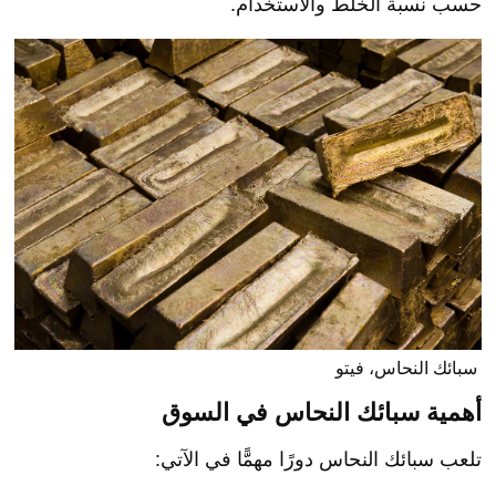
حسب نسبة الخلط والاستخدام.
سبائك النحاس، فيتو
أهمية سبائك النحاس في السوق
تلعب سبائك النحاس دورًا مهمًّا في الآتي: