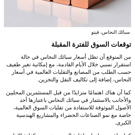
سبائك النحاس، فيتو
توقعات السوق للفترة المقبلة
من المتوقع أن تظل أسعار سبائك النحاس في حالة
استقرار نسبي خلال الأيام القادمة، مع إمكانية تغير طفيف
حسب الطلب من المصانع والتقلبات العالمية في أسعار
النحاس، إضافة إلى تكاليف النقل والتخزين.
كما أن هناك اهتمامًا متزايدًا من قبل المستثمرين المحليين
والأجانب بالاستثمار في سبائك النحاس باعتبارها أحد
الأصول الموثوقة للاستفادة من تقلبات السوق العالمية،
خاصة مع نمو الصناعات الخضراء والمشاريع الهندسية
الكبرى.