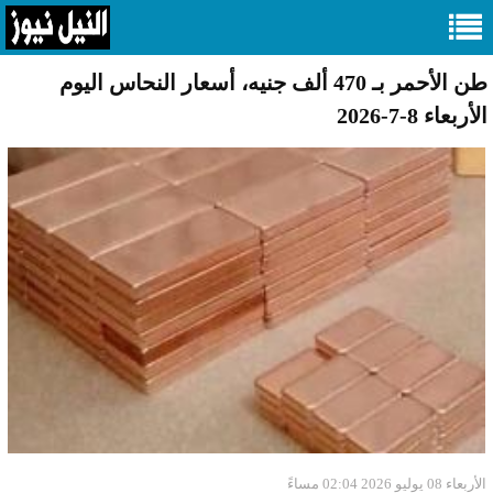
طن الأحمر بـ 470 ألف جنيه، أسعار النحاس اليوم
الأربعاء 8-7-2026
الأربعاء 08 يوليو 2026 02:04 مساءً