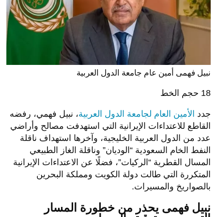
نبيل فهمى أمين عام جامعة الدول العربية
18
حجم الخط
جدد
الأمين العام لجامعة الدول العربية
، نبيل فهمي، رفضه
القاطع للاعتداءات الإيرانية التي استهدفت مصالح وأراضي
عدد من الدول العربية الخليجية، وآخرها استهداف ناقلة
النفط الخام السعودية “الوديان” وناقلة الغاز الطبيعي
المسال القطرية “الركيات”، فضلًا عن الاعتداءات الإيرانية
المتكررة التي طالت دولة الكويت ومملكة البحرين
بالصواريخ والمسيرات.
نبيل فهمى يحذر من خطورة المسار