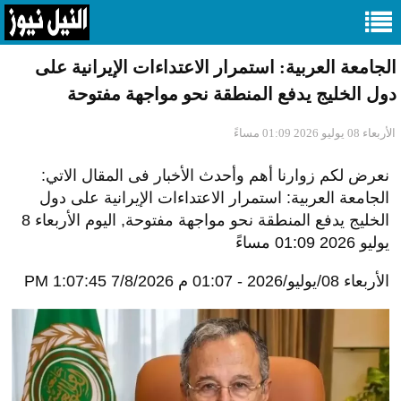
الجامعة العربية: استمرار الاعتداءات الإيرانية على
دول الخليج يدفع المنطقة نحو مواجهة مفتوحة
الأربعاء 08 يوليو 2026 01:09 مساءً
نعرض لكم زوارنا أهم وأحدث الأخبار فى المقال الاتي:
الجامعة العربية: استمرار الاعتداءات الإيرانية على دول
الخليج يدفع المنطقة نحو مواجهة مفتوحة, اليوم الأربعاء 8
يوليو 2026 01:09 مساءً
الأربعاء 08/يوليو/2026 - 01:07 م
7/8/2026 1:07:45 PM