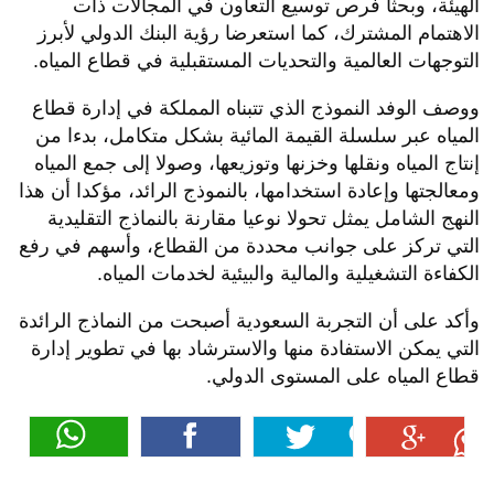
الهيئة، وبحثا فرص توسيع التعاون في المجالات ذات
الاهتمام المشترك، كما استعرضا رؤية البنك الدولي لأبرز
التوجهات العالمية والتحديات المستقبلية في قطاع المياه.
ووصف الوفد النموذج الذي تتبناه المملكة في إدارة قطاع
المياه عبر سلسلة القيمة المائية بشكل متكامل، بدءا من
إنتاج المياه ونقلها وخزنها وتوزيعها، وصولا إلى جمع المياه
ومعالجتها وإعادة استخدامها، بالنموذج الرائد، مؤكدا أن هذا
النهج الشامل يمثل تحولا نوعيا مقارنة بالنماذج التقليدية
التي تركز على جوانب محددة من القطاع، وأسهم في رفع
الكفاءة التشغيلية والمالية والبيئية لخدمات المياه.
وأكد على أن التجربة السعودية أصبحت من النماذج الرائدة
التي يمكن الاستفادة منها والاسترشاد بها في تطوير إدارة
قطاع المياه على المستوى الدولي.