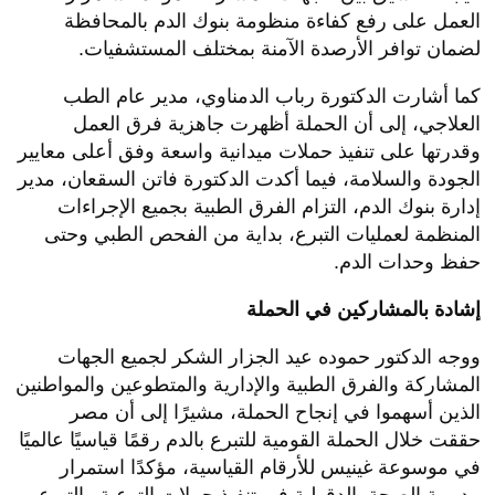
العمل على رفع كفاءة منظومة بنوك الدم بالمحافظة
لضمان توافر الأرصدة الآمنة بمختلف المستشفيات.
كما أشارت الدكتورة رباب الدمناوي، مدير عام الطب
العلاجي، إلى أن الحملة أظهرت جاهزية فرق العمل
وقدرتها على تنفيذ حملات ميدانية واسعة وفق أعلى معايير
الجودة والسلامة، فيما أكدت الدكتورة فاتن السقعان، مدير
إدارة بنوك الدم، التزام الفرق الطبية بجميع الإجراءات
المنظمة لعمليات التبرع، بداية من الفحص الطبي وحتى
حفظ وحدات الدم.
إشادة بالمشاركين في الحملة
ووجه الدكتور حموده عيد الجزار الشكر لجميع الجهات
المشاركة والفرق الطبية والإدارية والمتطوعين والمواطنين
الذين أسهموا في إنجاح الحملة، مشيرًا إلى أن مصر
حققت خلال الحملة القومية للتبرع بالدم رقمًا قياسيًا عالميًا
في موسوعة غينيس للأرقام القياسية، مؤكدًا استمرار