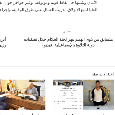
الأمان وتثبيتها في نقاط قوية وموثوقة، توفير حواجز حول ا
العليا لمنع الانزلاق، تدريب العمال على طرق الوقاية، وإجرا
السابق
متسابق من ذوى الهمم يبهر لجنة الحكام خلال تصفيات
دولة التلاوة بالإسماعيلية (فيديو)
وزير
أخبار
ذات صلة