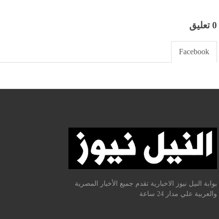
0 تعليق
Facebook
بوابة النيل نيوز الاخبارية تقدم جميع الأخبار المصرية
والعربية علي مدار 24 ساعة