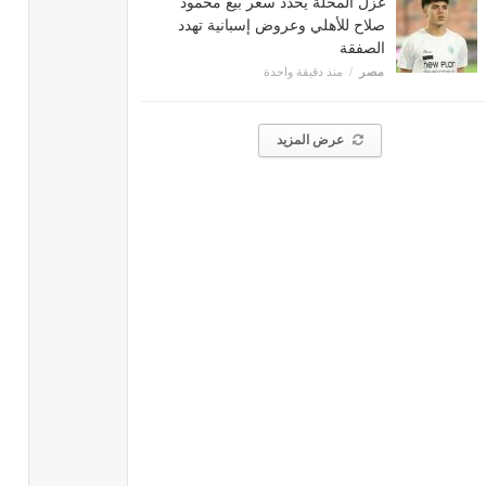
غزل المحلة يحدد سعر بيع محمود
صلاح للأهلي وعروض إسبانية تهدد
الصفقة
مصر
منذ دقيقة واحدة
عرض المزيد