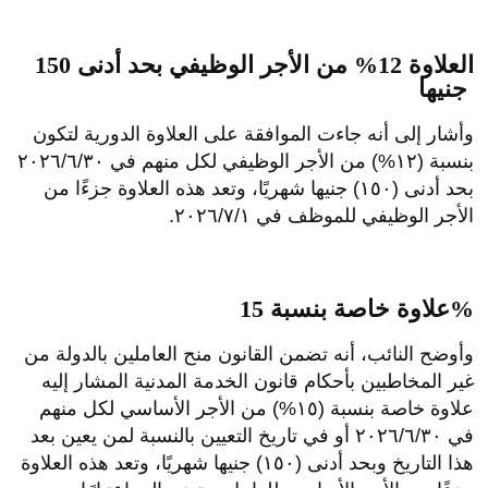
العلاوة 12% من الأجر الوظيفي بحد أدنى 150
جنيها
وأشار إلى أنه جاءت الموافقة على العلاوة الدورية لتكون
بنسبة (۱۲%) من الأجر الوظيفي لكل منهم في ٢٠٢٦/٦/٣٠
بحد أدنى (١٥٠) جنيها شهريًا، وتعد هذه العلاوة جزءًا من
الأجر الوظيفي للموظف في ٢٠٢٦/٧/١.
علاوة خاصة بنسبة 15%
وأوضح النائب، أنه تضمن القانون منح العاملين بالدولة من
غير المخاطبين بأحكام قانون الخدمة المدنية المشار إليه
علاوة خاصة بنسبة (١٥%) من الأجر الأساسي لكل منهم
في ۲۰۲٦/٦/٣٠ أو في تاريخ التعيين بالنسبة لمن يعين بعد
هذا التاريخ وبحد أدنى (١٥٠) جنيها شهريًا، وتعد هذه العلاوة