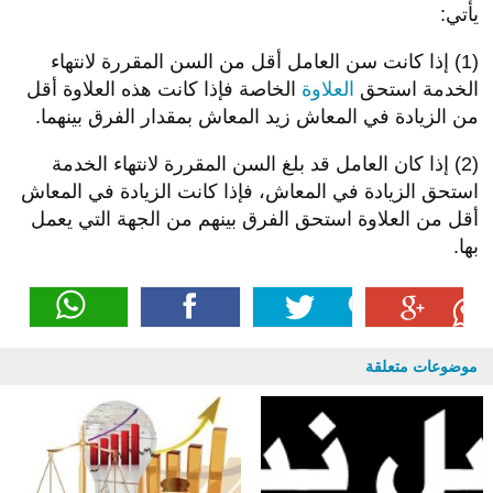
يأتي:
(1) إذا كانت سن العامل أقل من السن المقررة لانتهاء
الخدمة استحق
العل
اوة
الخاصة
فإذا كانت هذه العلاوة أقل
من الزيادة في المعاش زيد المعاش بمقدار الفرق بينهما.
(2) إذا كان العامل قد بلغ السن المقررة لانتهاء الخدمة
استحق الزيادة في المعاش، فإذا كانت الزيادة في المعاش
أقل من العلاوة استحق الفرق بينهم من الجهة التي يعمل
بها.
موضوعات متعلقة