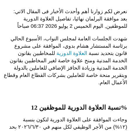
نعرض لكم زوارنا أهم وأحدث الأخبار فى المقال الاتي:
بعد موافقة البرلمان نهائيا، تفاصيل العلاوة الدورية
للموظفين, اليوم الخميس 2 يوليو 2026 06:37 صباحاً
شهدت الجلسات العامة لمجلس النواب، الأسبوع الحالي
برئاسة المستشار هشام بدوي، الموافقة على مشروع
قانون بتحديد نسبة
العلاوة الدورية
للمخاطبين بقانون
الخدمة المدنية ومنح علاوة خاصة لغير المخاطبين بقانون
الخدمة المدنية وزيادة الحافز الإضافي للعاملين بالدولة
وبتقرير منحة خاصة للعاملين بشركات القطاع العام وقطاع
الأعمال العام.
نسبة العلاوة الدورية للموظفين 12%
وجاءت الموافقة على العلاوة الدورية لتكون بنسبة
(۱۲%) من الأجر الوظيفي لكل منهم في ٢٠٢٦/٦/٣٠ بحد