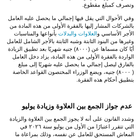
وتصرف كمبلغ مقطوع.
وفي الأحوال التي يقل فيها إجمالي ما يحصل عليه العامل
بالشركات المشار إليها بالفقرة الأولى من هذه المادة من
الأجر الأساسي و
العلاوات والبدلات
بأنواعها والمناسبات
وغيرها من البنود الثابتة وشبه الثابتة بالأجر الشامل للعامل
أيًا كان مسماها عن (۸۰۰۰) جنيه شهريًا بعد تطبيق الزيادة
الواردة بالفقرة الأولى من هذه المادة، يزاد دخل العامل
بالفارق ليصل إجمالي ما يحصل عليه شهريًا إلى مبلغ
( ۸۰۰۰) جنيه، ويضع الوزراء المختصون القواعد الخاصة
بتطبيق أحكام هذه الفقرة.
عدم جواز الجمع بين العلاوة وزيادة يوليو
وشدد القانون على أنه لا يجوز الجمع بين العلاوة والزيادة
التي تتقرر اعتبارًا من الأول من يوليو سنة ٢٠٢٦ في
المعاش المستحق للعامل عن نفسه، وذلك بمراعاة ما