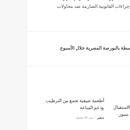
لإجراءات القانونية الصارمة ضد محاولات
أطعمة صيفية تجمع بين الترطيب
لاستقبال
ودعم المناعة
 سبور
مصر
منذ 48 دقيقة