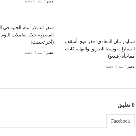
مصر
منذ 48 دقيقة
سعر الدولار أمام الجنيه فى ا
المصرية خلال تعاملات اليوم
سبايدر مان المعادي، قفز فوق أسقف
(آخر تحديث)
السيارات وسط الطريق والنهاية كانت
مصر
منذ 48 دقيقة
مفاجأة (فيديو)
مصر
منذ 48 دقيقة
0 تعليق
Facebook