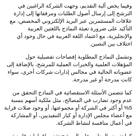
وفيما يخص آلية التقديم، وجهت الشركة الراغبين في
الترشح إلى إرسال أصول الطلبات ومرفقاتها إلى إدارة
علاقات المستثمرين عبر البريد الإلكتروني المخصص، مع
التأكيد على ضرورة تعبئة النماذج باللغتين العربية
والإنجليزية، مع اعتماد اللغة العربية في حال وجود أي
اختلاف بين النصين
.
وتشمل النماذج المطلوبة إفصاحات تفصيلية حول
المؤهلات العلمية والخبرات العملية للمرشح، بالإضافة إلى
عضوياته الحالية في مجالس إدارات شركات أخرى، سواء
كانت مدرجة أو غير مدرجة.
كما تتضمن الأسئلة الاستقصائية في النماذج التحقق من
عدم وجود تضارب في المصالح، مثل ملكية أسهم بنسبة
5% أو أكثر في الشركة أو مجموعتها، أو وجود صلات قرابة
مع أعضاء مجلس الإدارة أو كبار التنفيذيين، أو المشاركة
في أعمال منافسة لنشاط الشركة
.