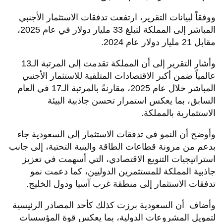
ووفقاً لبيانات التقرير، ارتفعت تدفقات الاستثمار الأجنبي
المباشر إلى المملكة لتبلغ 33 مليار دولار في عام 2025،
مقابل 21 مليار دولار عام 2024.
وأشار التقرير إلى أن المملكة تقدمت إلى المرتبة الـ13
عالمياً ضمن أكبر الاقتصادات المتلقية للاستثمار الأجنبي
المباشر خلال عام 2025، مقارنةً بالمرتبة الـ17 في العام
السابق، بما يعكس استمرار تحسن جاذبية البيئة
الاستثمارية بالمملكة.
وأوضح أن النمو في تدفقات الاستثمار إلى السعودية جاء
بدعم من مرونة قطاعات الطاقة والبنية التحتية، إلى جانب
استراتيجيات التنويع الاقتصادي، التي أسهمت في تعزيز
جاذبية المملكة للمستثمرين الدوليين، كما دعمت نمو
تدفقات الاستثمار إلى منطقة غرب آسيا ودول الخليج.
وأضاف أن السعودية برزت كذلك كأحد المصادر الرئيسية
لتمويل المشروعات الدولية، بما يعكس قوة المؤسسات