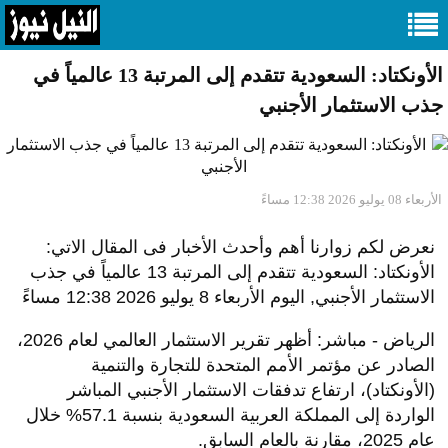
الأونكتاد: السعودية تتقدم إلى المرتبة 13 عالمياً في
جذب الاستثمار الأجنبي
الأربعاء 08 يوليو 2026 12:38 مساءً
نعرض لكم زوارنا أهم وأحدث الأخبار فى المقال الاتي:
الأونكتاد: السعودية تتقدم إلى المرتبة 13 عالمياً في جذب
الاستثمار الأجنبي, اليوم الأربعاء 8 يوليو 2026 12:38 مساءً
الرياض - مباشر: أظهر تقرير الاستثمار العالمي لعام 2026،
الصادر عن مؤتمر الأمم المتحدة للتجارة والتنمية
(الأونكتاد)، ارتفاع تدفقات الاستثمار الأجنبي المباشر
الواردة إلى المملكة العربية السعودية بنسبة 57.1% خلال
عام 2025، مقارنة بالعام السابق.