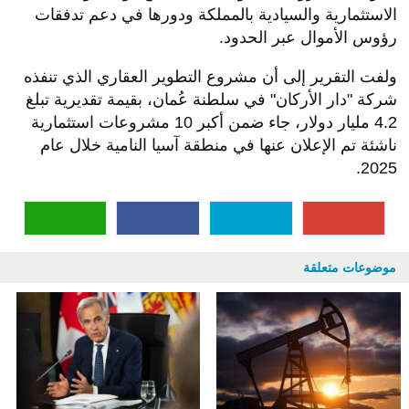
الاستثمارية والسيادية بالمملكة ودورها في دعم تدفقات
رؤوس الأموال عبر الحدود.
ولفت التقرير إلى أن مشروع التطوير العقاري الذي تنفذه
شركة "دار الأركان" في سلطنة عُمان، بقيمة تقديرية تبلغ
4.2 مليار دولار، جاء ضمن أكبر 10 مشروعات استثمارية
ناشئة تم الإعلان عنها في منطقة آسيا النامية خلال عام
2025.
موضوعات متعلقة